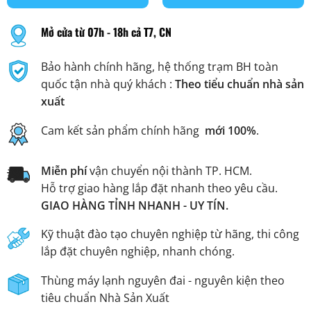
Mở cửa từ 07h - 18h cả T7, CN
Bảo hành chính hãng, hệ thống trạm BH toàn
quốc tận nhà quý khách :
Theo tiểu chuẩn nhà sản
xuất
Cam kết sản phẩm chính hãng
mới 100%
.
Miễn phí
vận chuyển nội thành TP. HCM.
Hỗ trợ giao hàng lắp đặt nhanh theo yêu cầu.
GIAO HÀNG TỈNH NHANH - UY TÍN.
Kỹ thuật đào tạo chuyên nghiệp từ hãng, thi công
lắp đặt chuyên nghiệp, nhanh chóng.
Thùng máy lạnh nguyên đai - nguyên kiện theo
tiêu chuẩn Nhà Sản Xuất