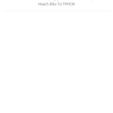
Hoạch Đầu Tư TPHCM