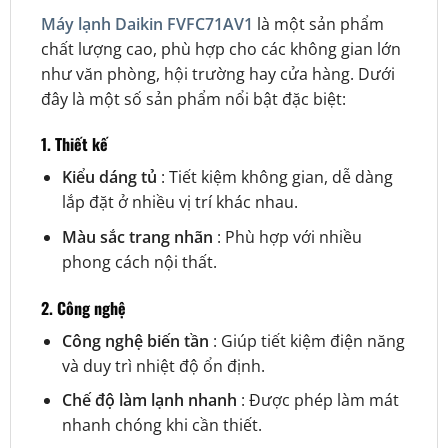
Máy lạnh Daikin FVFC71AV1
là một sản phẩm
chất lượng cao, phù hợp cho các không gian lớn
như văn phòng, hội trường hay cửa hàng. Dưới
đây là một số sản phẩm nổi bật đặc biệt:
1. Thiết kế
Kiểu dáng tủ
: Tiết kiệm không gian, dễ dàng
lắp đặt ở nhiều vị trí khác nhau.
Màu sắc trang nhãn
: Phù hợp với nhiều
phong cách nội thất.
2. Công nghệ
Công nghệ biến tần
: Giúp tiết kiệm điện năng
và duy trì nhiệt độ ổn định.
Chế độ làm lạnh nhanh
: Được phép làm mát
nhanh chóng khi cần thiết.