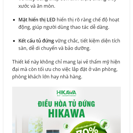
xước và ăn mòn.
Mặt hiển thị LED
hiển thị rõ ràng chế độ hoạt
động, giúp người dùng thao tác dễ dàng.
Kết cấu tủ đứng
vững chắc, tiết kiệm diện tích
sàn, dễ di chuyển và bảo dưỡng.
Thiết kế này không chỉ mang lại vẻ thẩm mỹ hiện
đại mà còn tối ưu cho việc lắp đặt ở văn phòng,
phòng khách lớn hay nhà hàng.