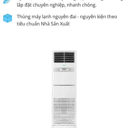
lắp đặt chuyên nghiệp, nhanh chóng.
Thùng máy lạnh nguyên đai - nguyên kiện theo
tiêu chuẩn Nhà Sản Xuất