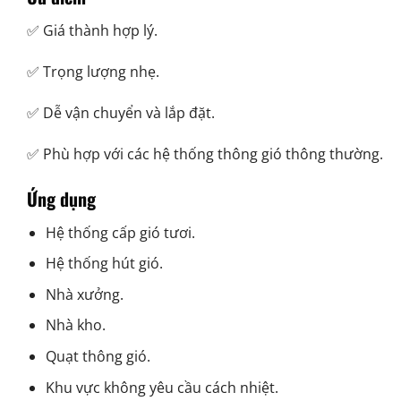
✅ Giá thành hợp lý.
✅ Trọng lượng nhẹ.
✅ Dễ vận chuyển và lắp đặt.
✅ Phù hợp với các hệ thống thông gió thông thường.
Ứng dụng
Hệ thống cấp gió tươi.
Hệ thống hút gió.
Nhà xưởng.
Nhà kho.
Quạt thông gió.
Khu vực không yêu cầu cách nhiệt.