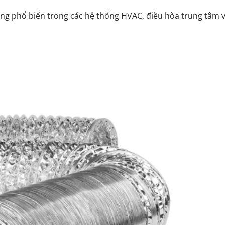
g phổ biến trong các hệ thống HVAC, điều hòa trung tâm 