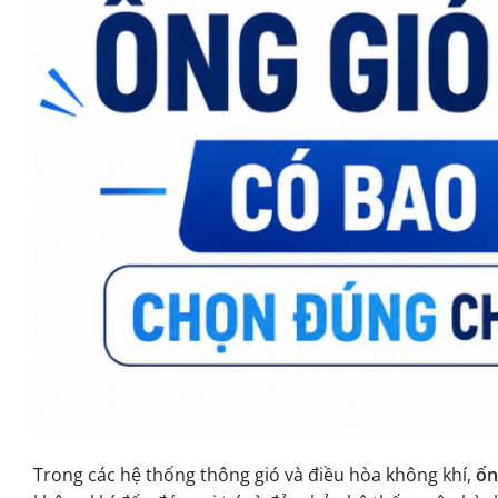
Trong các hệ thống thông gió và điều hòa không khí,
ốn