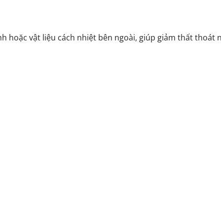
h hoặc vật liệu cách nhiệt bên ngoài, giúp giảm thất thoát n