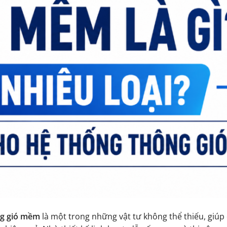
g gió mềm
là một trong những vật tư không thể thiếu, giúp