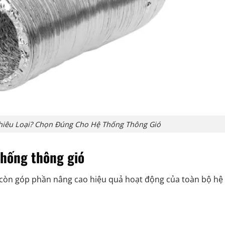
hiêu Loại? Chọn Đúng Cho Hệ Thống Thông Gió
thống thông gió
còn góp phần nâng cao hiệu quả hoạt động của toàn bộ hệ