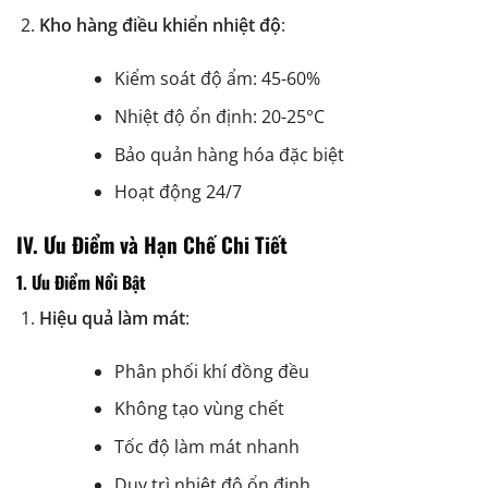
Kho hàng điều khiển nhiệt độ
:
Kiểm soát độ ẩm: 45-60%
Nhiệt độ ổn định: 20-25°C
Bảo quản hàng hóa đặc biệt
Hoạt động 24/7
IV. Ưu Điểm và Hạn Chế Chi Tiết
1. Ưu Điểm Nổi Bật
Hiệu quả làm mát
:
Phân phối khí đồng đều
Không tạo vùng chết
Tốc độ làm mát nhanh
Duy trì nhiệt độ ổn định