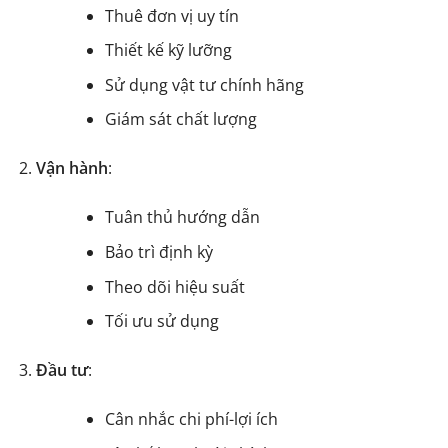
Thuê đơn vị uy tín
Thiết kế kỹ lưỡng
Sử dụng vật tư chính hãng
Giám sát chất lượng
Vận hành
:
Tuân thủ hướng dẫn
Bảo trì định kỳ
Theo dõi hiệu suất
Tối ưu sử dụng
Đầu tư
:
Cân nhắc chi phí-lợi ích