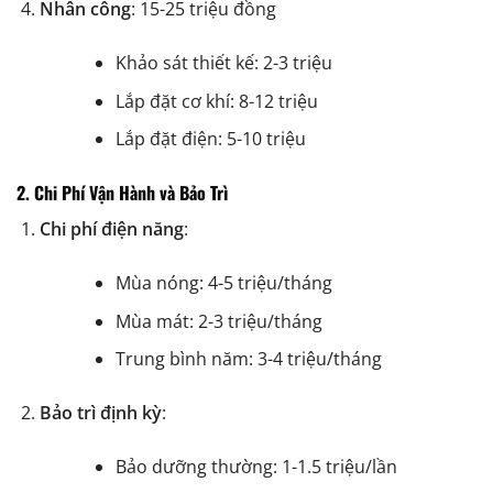
Nhân công
: 15-25 triệu đồng
Khảo sát thiết kế: 2-3 triệu
Lắp đặt cơ khí: 8-12 triệu
Lắp đặt điện: 5-10 triệu
2. Chi Phí Vận Hành và Bảo Trì
Chi phí điện năng
:
Mùa nóng: 4-5 triệu/tháng
Mùa mát: 2-3 triệu/tháng
Trung bình năm: 3-4 triệu/tháng
Bảo trì định kỳ
:
Bảo dưỡng thường: 1-1.5 triệu/lần