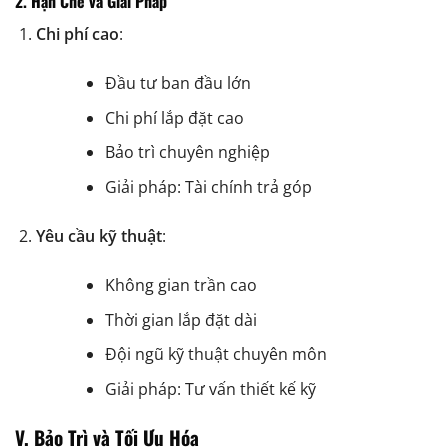
2. Hạn Chế và Giải Pháp
Chi phí cao
:
Đầu tư ban đầu lớn
Chi phí lắp đặt cao
Bảo trì chuyên nghiệp
Giải pháp: Tài chính trả góp
Yêu cầu kỹ thuật
:
Không gian trần cao
Thời gian lắp đặt dài
Đội ngũ kỹ thuật chuyên môn
Giải pháp: Tư vấn thiết kế kỹ
V. Bảo Trì và Tối Ưu Hóa