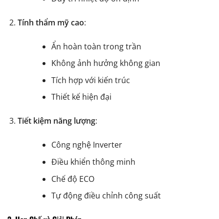
Tính thẩm mỹ cao
:
Ẩn hoàn toàn trong trần
Không ảnh hưởng không gian
Tích hợp với kiến trúc
Thiết kế hiện đại
Tiết kiệm năng lượng
:
Công nghệ Inverter
Điều khiển thông minh
Chế độ ECO
Tự động điều chỉnh công suất