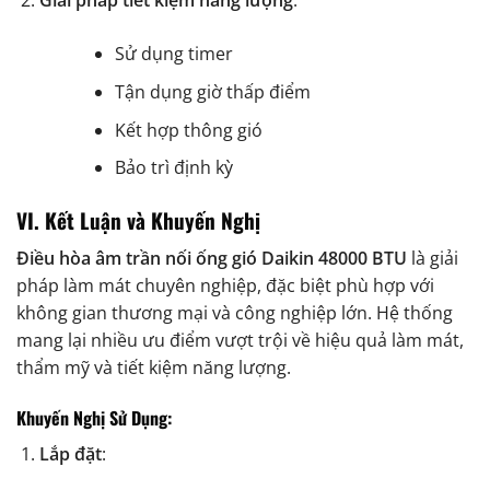
Giải pháp tiết kiệm năng lượng
:
Sử dụng timer
Tận dụng giờ thấp điểm
Kết hợp thông gió
Bảo trì định kỳ
VI. Kết Luận và Khuyến Nghị
Điều hòa âm trần nối ống gió Daikin 48000 BTU
là giải
pháp làm mát chuyên nghiệp, đặc biệt phù hợp với
không gian thương mại và công nghiệp lớn. Hệ thống
mang lại nhiều ưu điểm vượt trội về hiệu quả làm mát,
thẩm mỹ và tiết kiệm năng lượng.
Khuyến Nghị Sử Dụng:
Lắp đặt
: