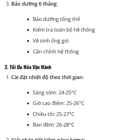
Bảo dưỡng 6 tháng
:
Bảo dưỡng tổng thể
Kiểm tra toàn bộ hệ thống
Vệ sinh ống gió
Cân chỉnh hệ thống
2. Tối Ưu Hóa Vận Hành
Cài đặt nhiệt độ theo thời gian
:
Sáng sớm: 24-25°C
Giờ cao điểm: 25-26°C
Chiều tối: 25-27°C
Ban đêm: 26-28°C