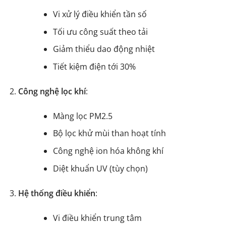
Vi xử lý điều khiển tần số
Tối ưu công suất theo tải
Giảm thiểu dao động nhiệt
Tiết kiệm điện tới 30%
Công nghệ lọc khí
:
Màng lọc PM2.5
Bộ lọc khử mùi than hoạt tính
Công nghệ ion hóa không khí
Diệt khuẩn UV (tùy chọn)
Hệ thống điều khiển
:
Vi điều khiển trung tâm