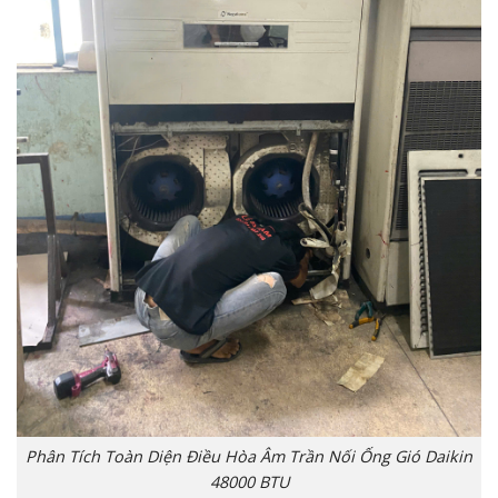
Phân Tích Toàn Diện Điều Hòa Âm Trần Nối Ống Gió Daikin
48000 BTU