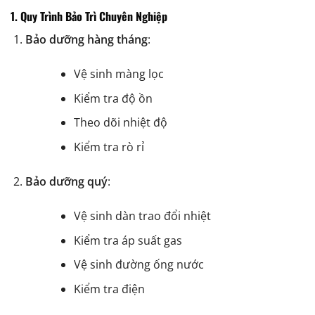
1. Quy Trình Bảo Trì Chuyên Nghiệp
Bảo dưỡng hàng tháng
:
Vệ sinh màng lọc
Kiểm tra độ ồn
Theo dõi nhiệt độ
Kiểm tra rò rỉ
Bảo dưỡng quý
:
Vệ sinh dàn trao đổi nhiệt
Kiểm tra áp suất gas
Vệ sinh đường ống nước
Kiểm tra điện