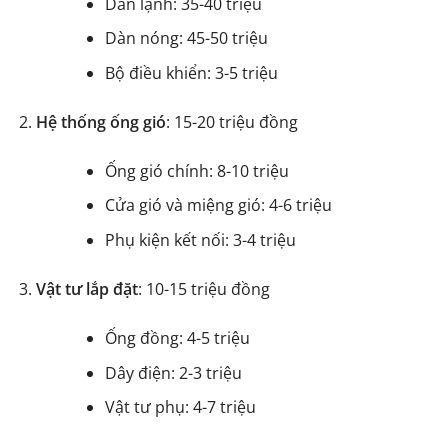
Dàn lạnh: 35-40 triệu
Dàn nóng: 45-50 triệu
Bộ điều khiển: 3-5 triệu
Hệ thống ống gió
: 15-20 triệu đồng
Ống gió chính: 8-10 triệu
Cửa gió và miệng gió: 4-6 triệu
Phụ kiện kết nối: 3-4 triệu
Vật tư lắp đặt
: 10-15 triệu đồng
Ống đồng: 4-5 triệu
Dây điện: 2-3 triệu
Vật tư phụ: 4-7 triệu