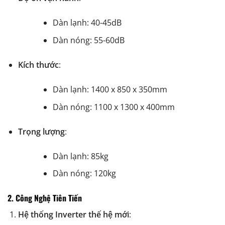
Dàn lạnh: 40-45dB
Dàn nóng: 55-60dB
Kích thước
:
Dàn lạnh: 1400 x 850 x 350mm
Dàn nóng: 1100 x 1300 x 400mm
Trọng lượng
:
Dàn lạnh: 85kg
Dàn nóng: 120kg
2. Công Nghệ Tiên Tiến
Hệ thống Inverter thế hệ mới
: