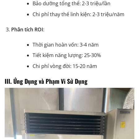
Bảo dưỡng tổng thể: 2-3 triệu/lần
Chi phí thay thế linh kiện: 2-3 triệu/năm
Phân tích ROI
:
Thời gian hoàn vốn: 3-4 năm
Tiết kiệm năng lượng: 25-30%
Chi phí vòng đời: 15-20 năm
III. Ứng Dụng và Phạm Vi Sử Dụng