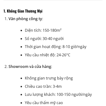
1. Không Gian Thương Mại
Văn phòng công ty
:
Diện tích: 150-180m²
Số người: 30-40 người
Thời gian hoạt động: 8-10 giờ/ngày
Yêu cầu nhiệt độ: 24-26°C
Showroom và cửa hàng
:
Không gian trưng bày rộng
Chiều cao trần: 3-4m
Lưu lượng khách: 100-150 người/ngày
Yêu cầu thẩm mỹ cao