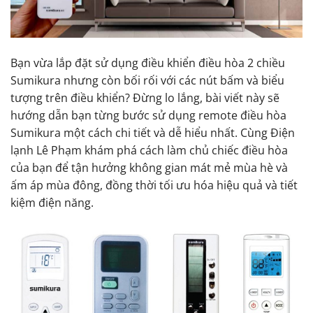
Bạn vừa lắp đặt sử dụng điều khiển điều hòa 2 chiều
Sumikura nhưng còn bối rối với các nút bấm và biểu
tượng trên điều khiển? Đừng lo lắng, bài viết này sẽ
hướng dẫn bạn từng bước sử dụng remote điều hòa
Sumikura một cách chi tiết và dễ hiểu nhất. Cùng Điện
lạnh Lê Phạm khám phá cách làm chủ chiếc điều hòa
của bạn để tận hưởng không gian mát mẻ mùa hè và
ấm áp mùa đông, đồng thời tối ưu hóa hiệu quả và tiết
kiệm điện năng.