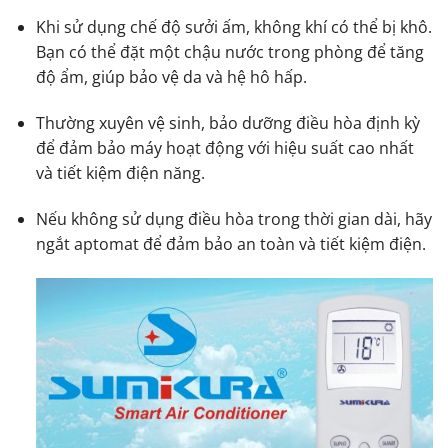
Khi sử dụng chế độ sưởi ấm, không khí có thể bị khô.
Bạn có thể đặt một chậu nước trong phòng để tăng
độ ẩm, giúp bảo vệ da và hệ hô hấp.
Thường xuyên vệ sinh, bảo dưỡng điều hòa định kỳ
để đảm bảo máy hoạt động với hiệu suất cao nhất
và tiết kiệm điện năng.
Nếu không sử dụng điều hòa trong thời gian dài, hãy
ngắt aptomat để đảm bảo an toàn và tiết kiệm điện.