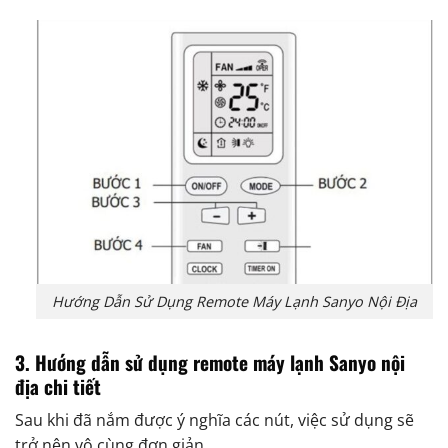
Hướng Dẫn Sử Dụng Remote Máy Lạnh Sanyo Nội Địa
3. Hướng dẫn sử dụng remote máy lạnh Sanyo nội
địa chi tiết
Sau khi đã nắm được ý nghĩa các nút, việc sử dụng sẽ
trở nên vô cùng đơn giản.