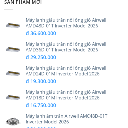
SẢN PHẨM MỚI
Máy lạnh giấu trần nối ống gió Airwell
AMD48D-01T Inverter Model 2026
₫
36.600.000
Máy lạnh giấu trần nối ống gió Airwell
AMD36D-01T Inverter Model 2026
₫
29.250.000
Máy lạnh giấu trần nối ống gió Airwell
AMD24D-01M Inverter Model 2026
₫
19.300.000
Máy lạnh giấu trần nối ống gió Airwell
AMD18D-01M Inverter Model 2026
₫
16.750.000
Máy lạnh âm trần Airwell AMC48D-01T
Inverter Model 2026