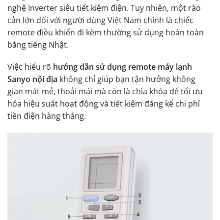
nghệ Inverter siêu tiết kiệm điện. Tuy nhiên, một rào
cản lớn đối với người dùng Việt Nam chính là chiếc
remote điều khiển đi kèm thường sử dụng hoàn toàn
bằng tiếng Nhật.
Việc hiểu rõ
hướng dẫn sử dụng remote máy lạnh
Sanyo nội địa
không chỉ giúp bạn tận hưởng không
gian mát mẻ, thoải mái mà còn là chìa khóa để tối ưu
hóa hiệu suất hoạt động và tiết kiệm đáng kể chi phí
tiền điện hàng tháng.