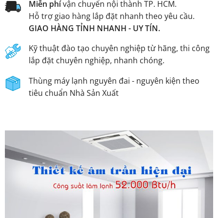
Miễn phí
vận chuyển nội thành TP. HCM.
Hỗ trợ giao hàng lắp đặt nhanh theo yêu cầu.
GIAO HÀNG TỈNH NHANH - UY TÍN.
Kỹ thuật đào tạo chuyên nghiệp từ hãng, thi công
lắp đặt chuyên nghiệp, nhanh chóng.
Thùng máy lạnh nguyên đai - nguyên kiện theo
tiêu chuẩn Nhà Sản Xuất