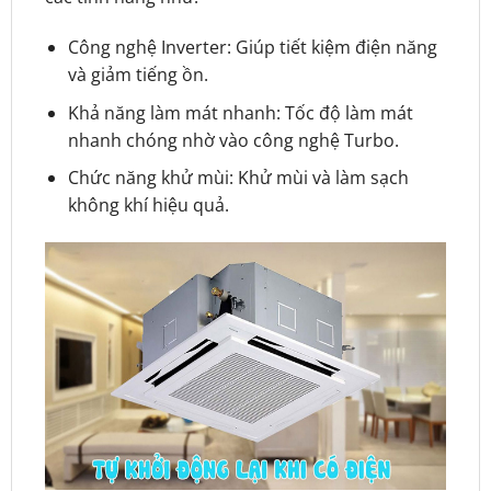
Công nghệ Inverter: Giúp tiết kiệm điện năng
và giảm tiếng ồn.
Khả năng làm mát nhanh: Tốc độ làm mát
nhanh chóng nhờ vào công nghệ Turbo.
Chức năng khử mùi: Khử mùi và làm sạch
không khí hiệu quả.