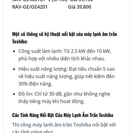
RAV-GE/GE4201 Giá 39,800
Một số thông số kỹ thuật nổi bật của máy lạnh âm trần
Toshiba:
Công suất làm lạnh: Từ 2.5 kW đến 10 kW,
phù hợp với nhiều diện tích khác nhau.
Hiệu suất năng lượng: Đạt tiêu chuẩn 5 sao
về hiệu suất năng lượng, giúp tiết kiệm đến
30% điện năng.
Độ ồn: Chỉ từ 30 dB, gần như không nghe
thấy tiếng máy khi hoạt động.
Các Tính Năng Nổi Bật Của Máy Lạnh Âm Trần Toshiba
Thi công máy lạnh âm trần Toshiba
nổi bật với
các tính năng như: