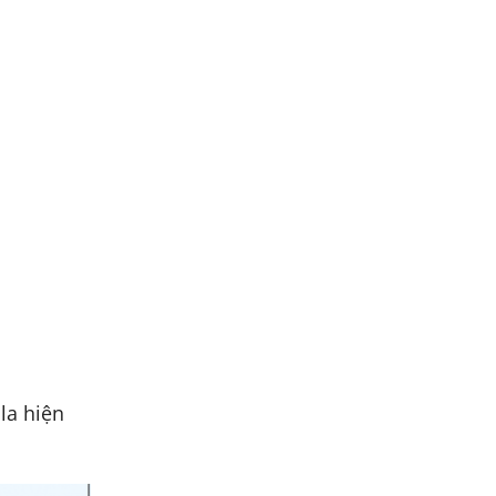
lla hiện