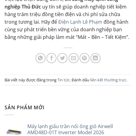
nghiệp Thủ Đức
uy tín sẽ giúp doanh nghiệp tiết kiệm
hàng trăm triệu đồng tiền điện và chi phí sửa chữa
trong tương lai. Hãy để
Điện Lạnh Lê Phạm
đồng hành
cùng sự phát triển bền vững của doanh nghiệp bạn
bằng những giải pháp làm mát “Mát – Bền – Tiết Kiệm”.
Bài viết này được đăng trong
Tin tức
. Đánh dấu
liên kết thường trực
.
SẢN PHẨM MỚI
Máy lạnh giấu trần nối ống gió Airwell
AMD48D-01T Inverter Model 2026