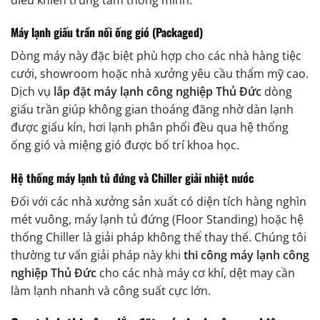
Máy lạnh giấu trần nối ống gió (Packaged)
Dòng máy này đặc biệt phù hợp cho các nhà hàng tiệc
cưới, showroom hoặc nhà xưởng yêu cầu thẩm mỹ cao.
Dịch vụ
lắp đặt máy lạnh công nghiệp Thủ Đức
dòng
giấu trần giúp không gian thoáng đãng nhờ dàn lạnh
được giấu kín, hơi lạnh phân phối đều qua hệ thống
ống gió và miệng gió được bố trí khoa học.
Hệ thống máy lạnh tủ đứng và Chiller giải nhiệt nước
Đối với các nhà xưởng sản xuất có diện tích hàng nghìn
mét vuông, máy lạnh tủ đứng (Floor Standing) hoặc hệ
thống Chiller là giải pháp không thể thay thế. Chúng tôi
thường tư vấn giải pháp này khi
thi công máy lạnh công
nghiệp Thủ Đức
cho các nhà máy cơ khí, dệt may cần
làm lạnh nhanh và công suất cực lớn.