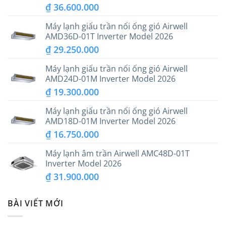
₫
36.600.000
Máy lạnh giấu trần nối ống gió Airwell
AMD36D-01T Inverter Model 2026
₫
29.250.000
Máy lạnh giấu trần nối ống gió Airwell
AMD24D-01M Inverter Model 2026
₫
19.300.000
Máy lạnh giấu trần nối ống gió Airwell
AMD18D-01M Inverter Model 2026
₫
16.750.000
Máy lạnh âm trần Airwell AMC48D-01T
Inverter Model 2026
₫
31.900.000
BÀI VIẾT MỚI