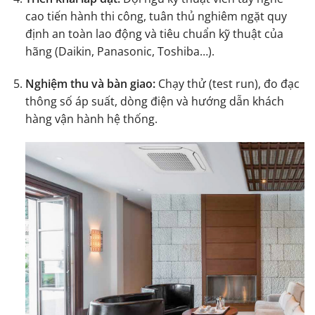
cao tiến hành thi công, tuân thủ nghiêm ngặt quy
định an toàn lao động và tiêu chuẩn kỹ thuật của
hãng (Daikin, Panasonic, Toshiba…).
Nghiệm thu và bàn giao:
Chạy thử (test run), đo đạc
thông số áp suất, dòng điện và hướng dẫn khách
hàng vận hành hệ thống.