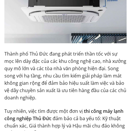
Thành phố Thủ Đức đang phát triển thần tốc với sự
mọc lên dày đặc của các khu công nghệ cao, nhà xưởng
quy mô lớn và các tòa nhà văn phòng hiện đại. Song
song với hạ tầng, nhu cầu tìm kiếm giải pháp làm mát
không gian rộng để đảm bảo hiệu suất làm việc và bảo
vệ dây chuyền sản xuất là ưu tiên hàng đầu của các chủ
doanh nghiệp.
Tuy nhiên, việc tìm được một đơn vị
thi công máy lạnh
công nghiệp Thủ Đức
đảm bảo cả ba yếu tố: Kỹ thuật
chuẩn xác, Giá thành hợp lý và Hậu mãi chu đáo không