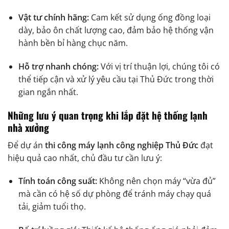
Vật tư chính hãng:
Cam kết sử dụng ống đồng loại
dày, bảo ôn chất lượng cao, đảm bảo hệ thống vận
hành bền bỉ hàng chục năm.
Hỗ trợ nhanh chóng:
Với vị trí thuận lợi, chúng tôi có
thể tiếp cận và xử lý yêu cầu tại Thủ Đức trong thời
gian ngắn nhất.
Những lưu ý quan trọng khi lắp đặt hệ thống lạnh
nhà xưởng
Để dự án
thi công máy lạnh công nghiệp Thủ Đức
đạt
hiệu quả cao nhất, chủ đầu tư cần lưu ý:
Tính toán công suất:
Không nên chọn máy “vừa đủ”
mà cần có hệ số dự phòng để tránh máy chạy quá
tải, giảm tuổi thọ.