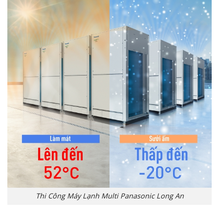
Thi Công Máy Lạnh Multi Panasonic Long An