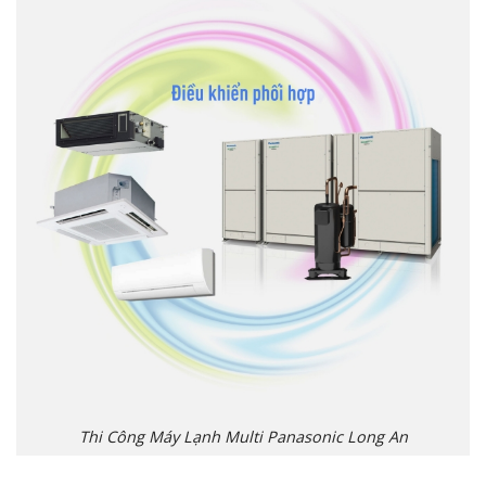
Thi Công Máy Lạnh Multi Panasonic Long An