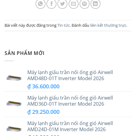
Bài viết này được đăng trong
Tin tức
. Đánh dấu
liên kết thường trực
.
SẢN PHẨM MỚI
Máy lạnh giấu trần nối ống gió Airwell
AMD48D-01T Inverter Model 2026
₫
36.600.000
Máy lạnh giấu trần nối ống gió Airwell
AMD36D-01T Inverter Model 2026
₫
29.250.000
Máy lạnh giấu trần nối ống gió Airwell
AMD24D-01M Inverter Model 2026