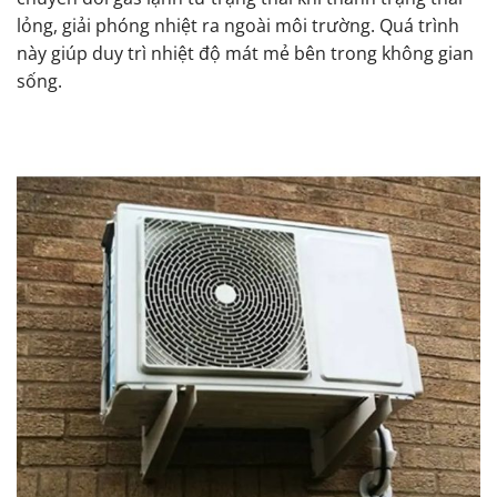
lỏng, giải phóng nhiệt ra ngoài môi trường. Quá trình
này giúp duy trì nhiệt độ mát mẻ bên trong không gian
sống.