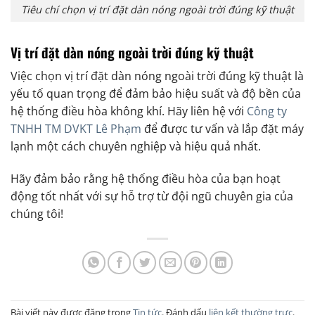
Tiêu chí chọn vị trí đặt dàn nóng ngoài trời đúng kỹ thuật
Vị trí đặt dàn nóng ngoài trời đúng kỹ thuật
Việc chọn vị trí đặt dàn nóng ngoài trời đúng kỹ thuật là
yếu tố quan trọng để đảm bảo hiệu suất và độ bền của
hệ thống điều hòa không khí. Hãy liên hệ với
Công ty
TNHH TM DVKT Lê Phạm
để được tư vấn và lắp đặt máy
lạnh một cách chuyên nghiệp và hiệu quả nhất.
Hãy đảm bảo rằng hệ thống điều hòa của bạn hoạt
động tốt nhất với sự hỗ trợ từ đội ngũ chuyên gia của
chúng tôi!
Bài viết này được đăng trong
Tin tức
. Đánh dấu
liên kết thường trực
.