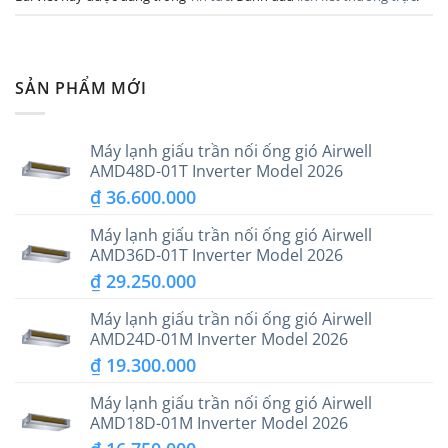
SẢN PHẨM MỚI
Máy lạnh giấu trần nối ống gió Airwell
AMD48D-01T Inverter Model 2026
₫
36.600.000
Máy lạnh giấu trần nối ống gió Airwell
AMD36D-01T Inverter Model 2026
₫
29.250.000
Máy lạnh giấu trần nối ống gió Airwell
AMD24D-01M Inverter Model 2026
₫
19.300.000
Máy lạnh giấu trần nối ống gió Airwell
AMD18D-01M Inverter Model 2026