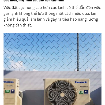
Việc đặt cục nóng cao hơn cục lạnh có thể dẫn đến việc
gas lạnh không thể lưu thông một cách hiệu quả, làm
giảm hiệu quả làm lạnh và gây ra tiêu hao năng lượng
không cần thiết.