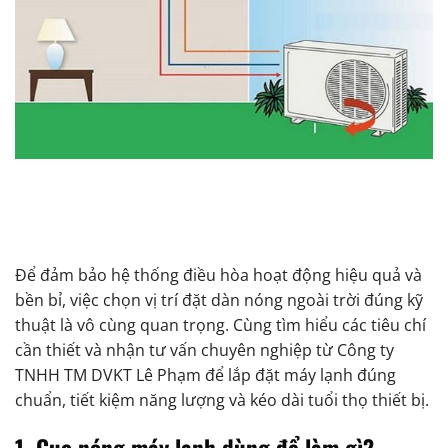
Để đảm bảo hệ thống điều hòa hoạt động hiệu quả và
bền bỉ, việc chọn vị trí đặt dàn nóng ngoài trời đúng kỹ
thuật là vô cùng quan trọng. Cùng tìm hiểu các tiêu chí
cần thiết và nhận tư vấn chuyên nghiệp từ Công ty
TNHH TM DVKT Lê Phạm để lắp đặt máy lạnh đúng
chuẩn, tiết kiệm năng lượng và kéo dài tuổi thọ thiết bị.