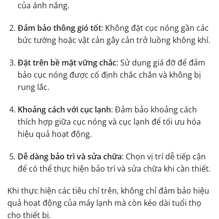
của ánh nắng.
Đảm bảo thông gió tốt
: Không đặt cục nóng gần các
bức tường hoặc vật cản gây cản trở luồng không khí.
Đặt trên bề mặt vững chắc
: Sử dụng giá đỡ để đảm
bảo cục nóng được cố định chắc chắn và không bị
rung lắc.
Khoảng cách với cục lạnh
: Đảm bảo khoảng cách
thích hợp giữa cục nóng và cục lạnh để tối ưu hóa
hiệu quả hoạt động.
Dễ dàng bảo trì và sửa chữa
: Chọn vị trí dễ tiếp cận
để có thể thực hiện bảo trì và sửa chữa khi cần thiết.
Khi thực hiện các tiêu chí trên, không chỉ đảm bảo hiệu
quả hoạt động của máy lạnh mà còn kéo dài tuổi thọ
cho thiết bị.