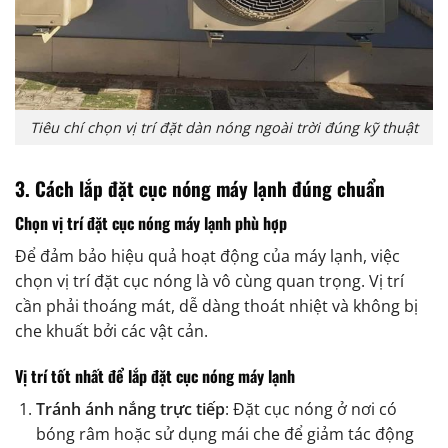
Tiêu chí chọn vị trí đặt dàn nóng ngoài trời đúng kỹ thuật
3. Cách lắp đặt cục nóng máy lạnh đúng chuẩn
Chọn vị trí đặt cục nóng máy lạnh phù hợp
Để đảm bảo hiệu quả hoạt động của máy lạnh, việc
chọn vị trí đặt cục nóng là vô cùng quan trọng. Vị trí
cần phải thoáng mát, dễ dàng thoát nhiệt và không bị
che khuất bởi các vật cản.
Vị trí tốt nhất để lắp đặt cục nóng máy lạnh
Tránh ánh nắng trực tiếp
: Đặt cục nóng ở nơi có
bóng râm hoặc sử dụng mái che để giảm tác động