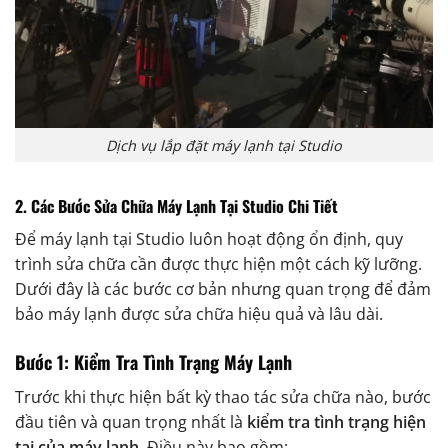
Dịch vụ lắp đặt máy lạnh tại Studio
2. Các Bước Sửa Chữa Máy Lạnh Tại Studio Chi Tiết
Để máy lạnh tại Studio luôn hoạt động ổn định, quy
trình sửa chữa cần được thực hiện một cách kỹ lưỡng.
Dưới đây là các bước cơ bản nhưng quan trọng để đảm
bảo máy lạnh được sửa chữa hiệu quả và lâu dài.
Bước 1: Kiểm Tra Tình Trạng Máy Lạnh
Trước khi thực hiện bất kỳ thao tác sửa chữa nào, bước
đầu tiên và quan trọng nhất là
kiểm tra tình trạng hiện
tại của máy lạnh
. Điều này bao gồm: