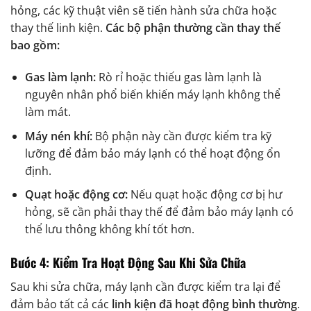
hỏng, các kỹ thuật viên sẽ tiến hành sửa chữa hoặc
thay thế linh kiện.
Các bộ phận thường cần thay thế
bao gồm:
Gas làm lạnh:
Rò rỉ hoặc thiếu gas làm lạnh là
nguyên nhân phổ biến khiến máy lạnh không thể
làm mát.
Máy nén khí:
Bộ phận này cần được kiểm tra kỹ
lưỡng để đảm bảo máy lạnh có thể hoạt động ổn
định.
Quạt hoặc động cơ:
Nếu quạt hoặc động cơ bị hư
hỏng, sẽ cần phải thay thế để đảm bảo máy lạnh có
thể lưu thông không khí tốt hơn.
Bước 4: Kiểm Tra Hoạt Động Sau Khi Sửa Chữa
Sau khi sửa chữa, máy lạnh cần được kiểm tra lại để
đảm bảo tất cả các
linh kiện đã hoạt động bình thường
.