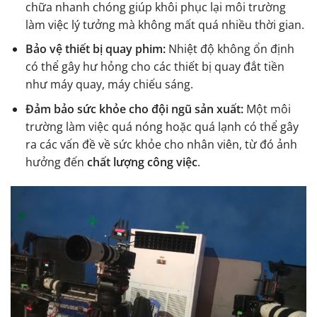
chữa nhanh chóng giúp khôi phục lại môi trường
làm việc lý tưởng mà không mất quá nhiều thời gian.
Bảo vệ thiết bị quay phim:
Nhiệt độ không ổn định
có thể gây hư hỏng cho các thiết bị quay đắt tiền
như máy quay, máy chiếu sáng.
Đảm bảo sức khỏe cho đội ngũ sản xuất:
Một môi
trường làm việc quá nóng hoặc quá lạnh có thể gây
ra các vấn đề về sức khỏe cho nhân viên, từ đó ảnh
hưởng đến
chất lượng công việc
.