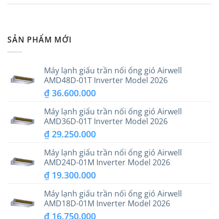
SẢN PHẨM MỚI
Máy lạnh giấu trần nối ống gió Airwell
AMD48D-01T Inverter Model 2026
₫
36.600.000
Máy lạnh giấu trần nối ống gió Airwell
AMD36D-01T Inverter Model 2026
₫
29.250.000
Máy lạnh giấu trần nối ống gió Airwell
AMD24D-01M Inverter Model 2026
₫
19.300.000
Máy lạnh giấu trần nối ống gió Airwell
AMD18D-01M Inverter Model 2026
₫
16.750.000