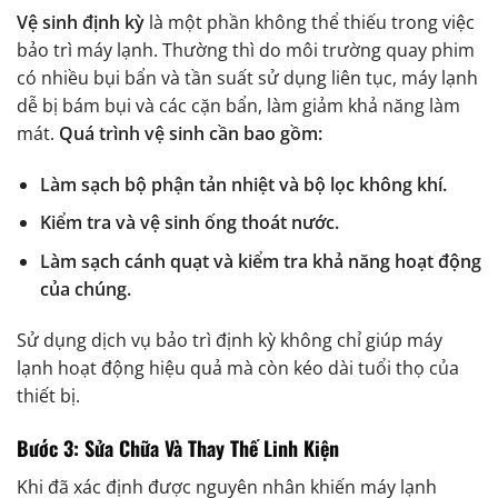
Vệ sinh định kỳ
là một phần không thể thiếu trong việc
bảo trì máy lạnh. Thường thì do môi trường quay phim
có nhiều bụi bẩn và tần suất sử dụng liên tục, máy lạnh
dễ bị bám bụi và các cặn bẩn, làm giảm khả năng làm
mát.
Quá trình vệ sinh cần bao gồm:
Làm sạch bộ phận tản nhiệt và bộ lọc không khí.
Kiểm tra và vệ sinh ống thoát nước.
Làm sạch cánh quạt và kiểm tra khả năng hoạt động
của chúng.
Sử dụng dịch vụ bảo trì định kỳ không chỉ giúp máy
lạnh hoạt động hiệu quả mà còn kéo dài tuổi thọ của
thiết bị.
Bước 3: Sửa Chữa Và Thay Thế Linh Kiện
Khi đã xác định được nguyên nhân khiến máy lạnh