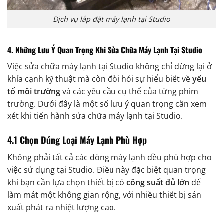
Dịch vụ lắp đặt máy lạnh tại Studio
4. Những Lưu Ý Quan Trọng Khi Sửa Chữa Máy Lạnh Tại Studio
Việc sửa chữa máy lạnh tại Studio không chỉ dừng lại ở
khía cạnh kỹ thuật mà còn đòi hỏi sự hiểu biết về
yếu
tố môi trường
và các yêu cầu cụ thể của từng phim
trường. Dưới đây là một số lưu ý quan trọng cần xem
xét khi tiến hành sửa chữa máy lạnh tại Studio.
4.1 Chọn Đúng Loại Máy Lạnh Phù Hợp
Không phải tất cả các dòng máy lạnh đều phù hợp cho
việc sử dụng tại Studio. Điều này đặc biệt quan trọng
khi bạn cần lựa chọn thiết bị có
công suất đủ lớn
để
làm mát một không gian rộng, với nhiều thiết bị sản
xuất phát ra nhiệt lượng cao.