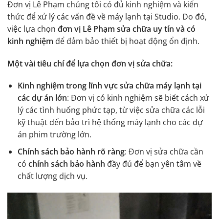
Đơn vị Lê Phạm chúng tôi có đủ kinh nghiệm và kiến
thức để xử lý các vấn đề về máy lạnh tại Studio. Do đó,
việc lựa chọn
đơn vị Lê Phạm sửa chữa uy tín và có
kinh nghiệm
để đảm bảo thiết bị hoạt động ổn định.
Một vài tiêu chí để lựa chọn đơn vị sửa chữa:
Kinh nghiệm trong lĩnh vực sửa chữa máy lạnh tại
các dự án lớn
: Đơn vị có kinh nghiệm sẽ biết cách xử
lý các tình huống phức tạp, từ việc sửa chữa các lỗi
kỹ thuật đến bảo trì hệ thống máy lạnh cho các dự
án phim trường lớn.
Chính sách bảo hành rõ ràng
: Đơn vị sửa chữa cần
có
chính sách bảo hành
đầy đủ để bạn yên tâm về
chất lượng dịch vụ.