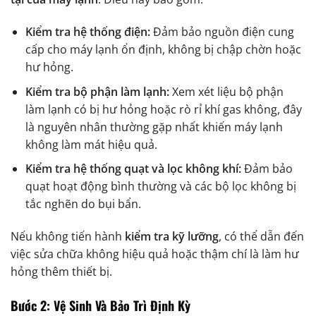
Kiểm tra hệ thống điện:
Đảm bảo nguồn điện cung
cấp cho máy lạnh ổn định, không bị chập chờn hoặc
hư hỏng.
Kiểm tra bộ phận làm lạnh:
Xem xét liệu bộ phận
làm lạnh có bị hư hỏng hoặc rò rỉ khí gas không, đây
là nguyên nhân thường gặp nhất khiến máy lạnh
không làm mát hiệu quả.
Kiểm tra hệ thống quạt và lọc không khí:
Đảm bảo
quạt hoạt động bình thường và các bộ lọc không bị
tắc nghẽn do bụi bẩn.
Nếu không tiến hành
kiểm tra kỹ lưỡng
, có thể dẫn đến
việc sửa chữa không hiệu quả hoặc thậm chí là làm hư
hỏng thêm thiết bị.
Bước 2: Vệ Sinh Và Bảo Trì Định Kỳ