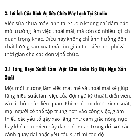
3. Lợi Ích Của Dịch Vụ Sửa Chữa Máy Lạnh Tại Studio
Việc sửa chữa máy lạnh tại Studio không chỉ đảm bảo
môi trường làm việc thoải mái, mà còn có nhiều lợi ích
quan trọng khác. Điều này không chỉ ảnh hưởng đến
chất lượng sản xuất mà còn giúp tiết kiệm chi phí và
thời gian cho các đơn vị tổ chức.
3.1 Tăng Hiệu Suất Làm Việc Cho Toàn Bộ Đội Ngũ Sản
Xuất
Một môi trường làm việc mát mẻ và thoải mái sẽ giúp
tăng
hiệu suất làm việc
của đội ngũ kỹ thuật, diễn viên,
và các bộ phận liên quan. Khi nhiệt độ được kiểm soát,
mọi người có thể tập trung hơn vào công việc, giảm
thiểu các yếu tố gây xao lãng như cảm giác nóng nực
hay khó chịu. Điều này đặc biệt quan trọng đối với các
cảnh quay dài hoặc yêu cầu sự tỉ mỉ cao độ.