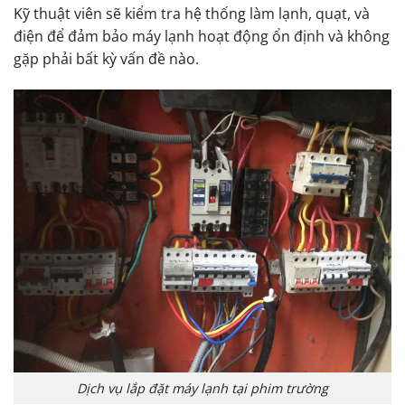
Kỹ thuật viên sẽ kiểm tra hệ thống làm lạnh, quạt, và
điện để đảm bảo máy lạnh hoạt động ổn định và không
gặp phải bất kỳ vấn đề nào.
Dịch vụ lắp đặt máy lạnh tại phim trường