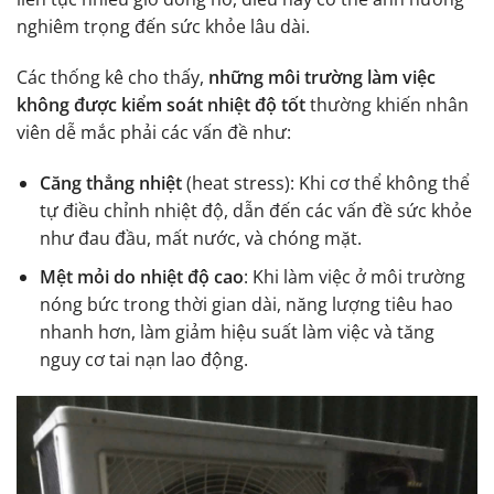
nghiêm trọng đến sức khỏe lâu dài.
Các thống kê cho thấy,
những môi trường làm việc
không được kiểm soát nhiệt độ tốt
thường khiến nhân
viên dễ mắc phải các vấn đề như:
Căng thẳng nhiệt
(heat stress): Khi cơ thể không thể
tự điều chỉnh nhiệt độ, dẫn đến các vấn đề sức khỏe
như đau đầu, mất nước, và chóng mặt.
Mệt mỏi do nhiệt độ cao
: Khi làm việc ở môi trường
nóng bức trong thời gian dài, năng lượng tiêu hao
nhanh hơn, làm giảm hiệu suất làm việc và tăng
nguy cơ tai nạn lao động.