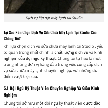
Dịch vụ lắp đặt máy lạnh tại Studio
Tại Sao Nên Chọn Dịch Vụ Sửa Chữa Máy Lạnh Tại Studio Của
Chúng Tôi?
Khi lựa chọn dịch vụ sửa chữa máy lạnh tại Studio , yếu
tố quan trọng nhất chính là
chất lượng dịch vụ
và
kinh
nghiệm của đội ngũ kỹ thuật
. Chúng tôi tự hào là một
trong những đơn vị hàng đầu trong việc cung cấp dịch
vụ sửa chữa máy lạnh chuyên nghiệp, với những ưu
điểm vượt trội sau:
5.1 Đội Ngũ Kỹ Thuật Viên Chuyên Nghiệp Và Giàu Kinh
Nghiệm
Chúng tôi sở hữu một đội ngũ kỹ thuật viên
được đào