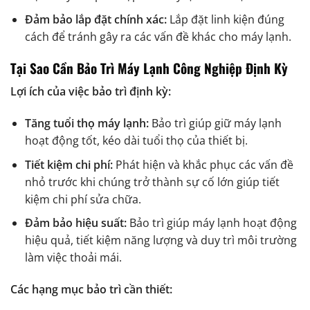
Đảm bảo lắp đặt chính xác:
Lắp đặt linh kiện đúng
cách để tránh gây ra các vấn đề khác cho máy lạnh.
Tại Sao Cần Bảo Trì Máy Lạnh Công Nghiệp Định Kỳ
Lợi ích của việc bảo trì định kỳ:
Tăng tuổi thọ máy lạnh:
Bảo trì giúp giữ máy lạnh
hoạt động tốt, kéo dài tuổi thọ của thiết bị.
Tiết kiệm chi phí:
Phát hiện và khắc phục các vấn đề
nhỏ trước khi chúng trở thành sự cố lớn giúp tiết
kiệm chi phí sửa chữa.
Đảm bảo hiệu suất:
Bảo trì giúp máy lạnh hoạt động
hiệu quả, tiết kiệm năng lượng và duy trì môi trường
làm việc thoải mái.
Các hạng mục bảo trì cần thiết: