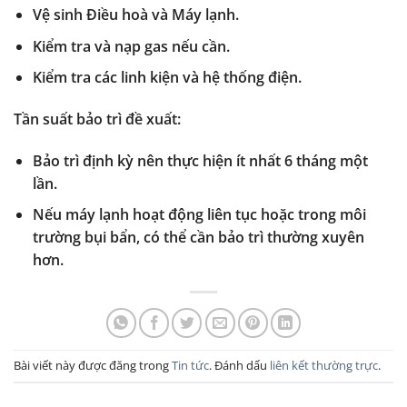
Vệ sinh Điều hoà và Máy lạnh.
Kiểm tra và nạp gas nếu cần.
Kiểm tra các linh kiện và hệ thống điện.
Tần suất bảo trì đề xuất:
Bảo trì định kỳ nên thực hiện ít nhất 6 tháng một
lần.
Nếu máy lạnh hoạt động liên tục hoặc trong môi
trường bụi bẩn, có thể cần bảo trì thường xuyên
hơn.
Bài viết này được đăng trong
Tin tức
. Đánh dấu
liên kết thường trực
.