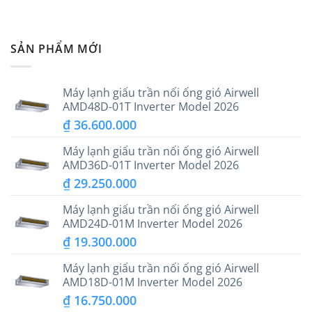
SẢN PHẨM MỚI
Máy lạnh giấu trần nối ống gió Airwell
AMD48D-01T Inverter Model 2026
₫
36.600.000
Máy lạnh giấu trần nối ống gió Airwell
AMD36D-01T Inverter Model 2026
₫
29.250.000
Máy lạnh giấu trần nối ống gió Airwell
AMD24D-01M Inverter Model 2026
₫
19.300.000
Máy lạnh giấu trần nối ống gió Airwell
AMD18D-01M Inverter Model 2026
₫
16.750.000