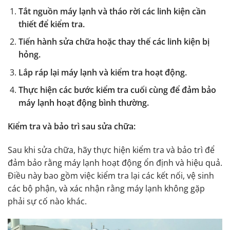
Tắt nguồn máy lạnh và tháo rời các linh kiện cần
thiết để kiểm tra.
Tiến hành sửa chữa hoặc thay thế các linh kiện bị
hỏng.
Lắp ráp lại máy lạnh và kiểm tra hoạt động.
Thực hiện các bước kiểm tra cuối cùng để đảm bảo
máy lạnh hoạt động bình thường.
Kiểm tra và bảo trì sau sửa chữa:
Sau khi sửa chữa, hãy thực hiện kiểm tra và bảo trì để
đảm bảo rằng máy lạnh hoạt động ổn định và hiệu quả.
Điều này bao gồm việc kiểm tra lại các kết nối, vệ sinh
các bộ phận, và xác nhận rằng máy lạnh không gặp
phải sự cố nào khác.