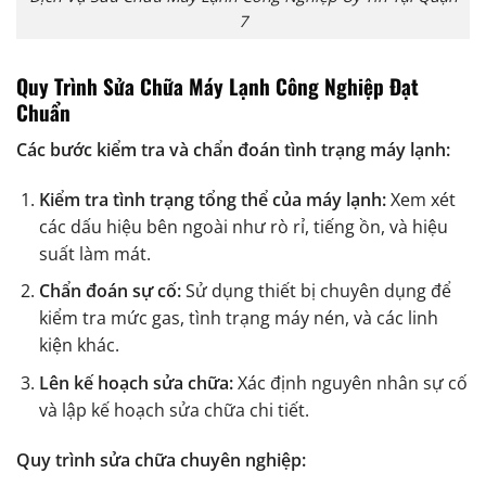
7
Quy Trình Sửa Chữa Máy Lạnh Công Nghiệp Đạt
Chuẩn
Các bước kiểm tra và chẩn đoán tình trạng máy lạnh:
Kiểm tra tình trạng tổng thể của máy lạnh:
Xem xét
các dấu hiệu bên ngoài như rò rỉ, tiếng ồn, và hiệu
suất làm mát.
Chẩn đoán sự cố:
Sử dụng thiết bị chuyên dụng để
kiểm tra mức gas, tình trạng máy nén, và các linh
kiện khác.
Lên kế hoạch sửa chữa:
Xác định nguyên nhân sự cố
và lập kế hoạch sửa chữa chi tiết.
Quy trình sửa chữa chuyên nghiệp: