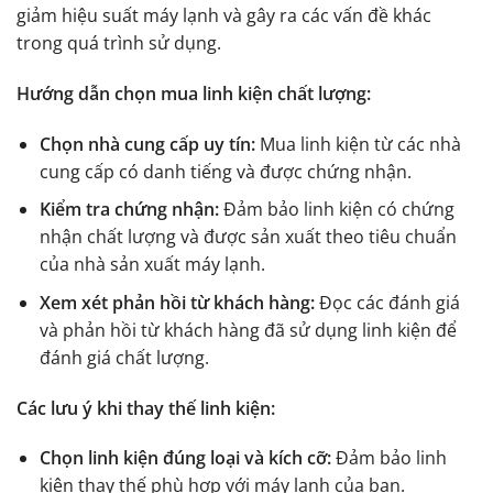
giảm hiệu suất máy lạnh và gây ra các vấn đề khác
trong quá trình sử dụng.
Hướng dẫn chọn mua linh kiện chất lượng:
Chọn nhà cung cấp uy tín:
Mua linh kiện từ các nhà
cung cấp có danh tiếng và được chứng nhận.
Kiểm tra chứng nhận:
Đảm bảo linh kiện có chứng
nhận chất lượng và được sản xuất theo tiêu chuẩn
của nhà sản xuất máy lạnh.
Xem xét phản hồi từ khách hàng:
Đọc các đánh giá
và phản hồi từ khách hàng đã sử dụng linh kiện để
đánh giá chất lượng.
Các lưu ý khi thay thế linh kiện:
Chọn linh kiện đúng loại và kích cỡ:
Đảm bảo linh
kiện thay thế phù hợp với máy lạnh của bạn.