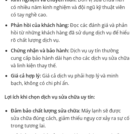
có nhiều năm kinh nghiệm và đội ngũ kỹ thuật viên
có tay nghề cao.
Phản hồi của khách hàng:
Đọc các đánh giá và phản
hồi từ những khách hàng đã sử dụng dịch vụ để hiểu
rõ chất lượng dịch vụ.
Chứng nhận và bảo hành:
Dịch vụ uy tín thường
cung cấp bảo hành dài hạn cho các dịch vụ sửa chữa
và linh kiện thay thế.
Giá cả hợp lý:
Giá cả dịch vụ phải hợp lý và minh
bạch, không có chi phí ẩn.
Lợi ích khi chọn dịch vụ sửa chữa uy tín:
Đảm bảo chất lượng sửa chữa:
Máy lạnh sẽ được
sửa chữa đúng cách, giảm thiểu nguy cơ xảy ra sự cố
trong tương lai.