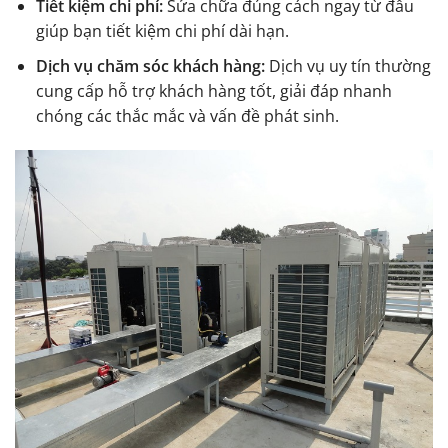
Tiết kiệm chi phí:
Sửa chữa đúng cách ngay từ đầu
giúp bạn tiết kiệm chi phí dài hạn.
Dịch vụ chăm sóc khách hàng:
Dịch vụ uy tín thường
cung cấp hỗ trợ khách hàng tốt, giải đáp nhanh
chóng các thắc mắc và vấn đề phát sinh.