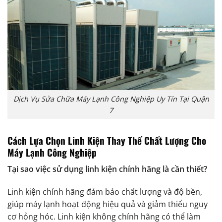
Dịch Vụ Sửa Chữa Máy Lạnh Công Nghiệp Uy Tín Tại Quận
7
Cách Lựa Chọn Linh Kiện Thay Thế Chất Lượng Cho
Máy Lạnh Công Nghiệp
Tại sao việc sử dụng linh kiện chính hãng là cần thiết?
Linh kiện chính hãng đảm bảo chất lượng và độ bền,
giúp máy lạnh hoạt động hiệu quả và giảm thiểu nguy
cơ hỏng hóc. Linh kiện không chính hãng có thể làm