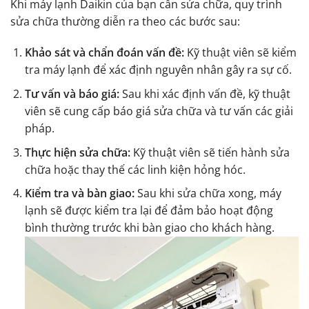
Khi máy lạnh Daikin của bạn cần sửa chữa, quy trình
sửa chữa thường diễn ra theo các bước sau:
Khảo sát và chẩn đoán vấn đề:
Kỹ thuật viên sẽ kiểm
tra máy lạnh để xác định nguyên nhân gây ra sự cố.
Tư vấn và báo giá:
Sau khi xác định vấn đề, kỹ thuật
viên sẽ cung cấp báo giá sửa chữa và tư vấn các giải
pháp.
Thực hiện sửa chữa:
Kỹ thuật viên sẽ tiến hành sửa
chữa hoặc thay thế các linh kiện hỏng hóc.
Kiểm tra và bàn giao:
Sau khi sửa chữa xong, máy
lạnh sẽ được kiểm tra lại để đảm bảo hoạt động
bình thường trước khi bàn giao cho khách hàng.