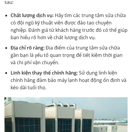
sau:
Chất lượng dịch vụ:
Hãy tìm các trung tâm sửa chữa
có đội ngũ kỹ thuật viên được đào tạo chuyên
nghiệp. Đánh giá từ khách hàng trước đó có thể giúp
bạn hiểu rõ hơn về chất lượng dịch vụ.
Địa chỉ rõ ràng:
Địa điểm của trung tâm sửa chữa
gần bạn là yếu tố quan trọng để tiết kiệm thời gian
và chi phí vận chuyển.
Linh kiện thay thế chính hãng:
Sử dụng linh kiện
chính hãng đảm bảo máy lạnh hoạt động ổn định và
kéo dài tuổi thọ.