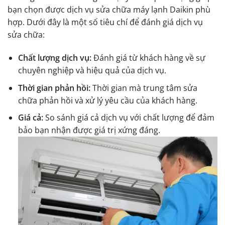
bạn chọn được dịch vụ sửa chữa máy lạnh Daikin phù
hợp. Dưới đây là một số tiêu chí để đánh giá dịch vụ
sửa chữa:
Chất lượng dịch vụ:
Đánh giá từ khách hàng về sự
chuyên nghiệp và hiệu quả của dịch vụ.
Thời gian phản hồi:
Thời gian mà trung tâm sửa
chữa phản hồi và xử lý yêu cầu của khách hàng.
Giá cả:
So sánh giá cả dịch vụ với chất lượng để đảm
bảo bạn nhận được giá trị xứng đáng.