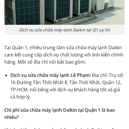
Dịch vụ sửa chữa máy lạnh Daikin tại Q1 uy tín
Tại Quận 1, nhiều trung tâm sửa chữa máy lạnh Daikin
cam kết cung cấp dịch vụ chất lượng với linh kiện chính
hãng. Một số địa chỉ nổi bật bao gồm:
Dịch vụ sửa chữa máy lạnh Lê Phạm:
Địa chỉ: Trụ sở:
16 Đường Tân Thới Nhất 8, Tân Thới Nhất, Quận 12,
TP.HCM, nổi tiếng với dịch vụ khách hàng tốt và giá
cả hợp lý.
Chi phí sửa chữa máy lạnh Daikin tại Quận 1 là bao
nhiêu?