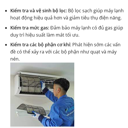
Kiểm tra và vệ sinh bộ lọc:
Bộ lọc sạch giúp máy lạnh
hoạt động hiệu quả hơn và giảm tiêu thụ điện năng.
Kiểm tra mức gas:
Đảm bảo máy lạnh có đủ gas giúp
duy trì hiệu suất làm mát tối ưu.
Kiểm tra các bộ phận cơ khí:
Phát hiện sớm các vấn
đề có thể xảy ra với các bộ phận như quạt và máy
nén.