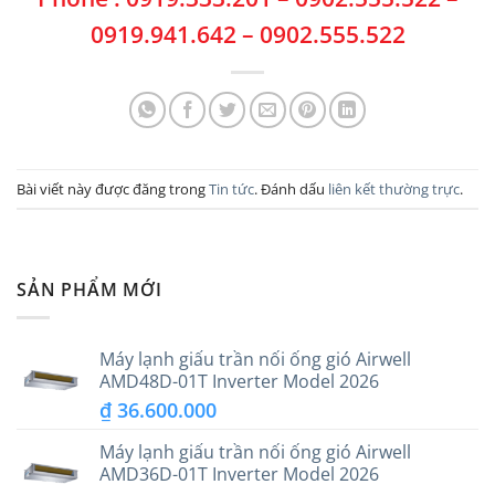
0919.941.642 – 0902.555.522
Bài viết này được đăng trong
Tin tức
. Đánh dấu
liên kết thường trực
.
SẢN PHẨM MỚI
Máy lạnh giấu trần nối ống gió Airwell
AMD48D-01T Inverter Model 2026
₫
36.600.000
Máy lạnh giấu trần nối ống gió Airwell
AMD36D-01T Inverter Model 2026