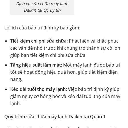
Dịch vụ sửa chữa máy lạnh
Daikin tại Q1 uy tín
Lợi ích của bảo trì định kỳ bao gồm:
Tiết kiệm chi phí sửa chữa:
Phát hiện và khắc phục
các vấn đề nhỏ trước khi chúng trở thành sự cố lớn
giúp bạn tiết kiệm chi phí sửa chữa.
Tăng hiệu suất làm mát:
Một máy lạnh được bảo trì
tốt sẽ hoạt động hiệu quả hơn, giúp tiết kiệm điện
năng.
Kéo dài tuổi thọ máy lạnh:
Việc bảo trì định kỳ giúp
giảm nguy cơ hỏng hóc và kéo dài tuổi thọ của máy
lạnh.
Quy trình sửa chữa máy lạnh Daikin tại Quận 1