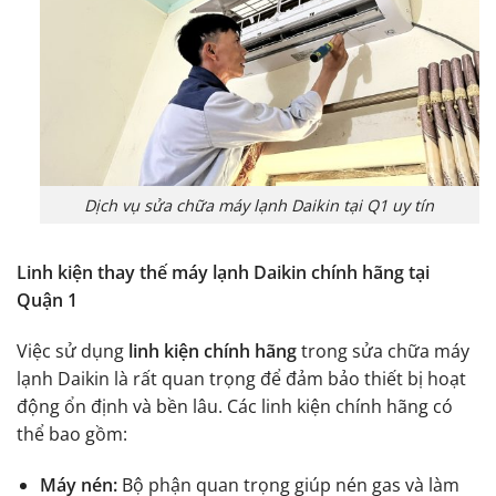
Dịch vụ sửa chữa máy lạnh Daikin tại Q1 uy tín
Linh kiện thay thế máy lạnh Daikin chính hãng tại
Quận 1
Việc sử dụng
linh kiện chính hãng
trong sửa chữa máy
lạnh Daikin là rất quan trọng để đảm bảo thiết bị hoạt
động ổn định và bền lâu. Các linh kiện chính hãng có
thể bao gồm:
Máy nén:
Bộ phận quan trọng giúp nén gas và làm