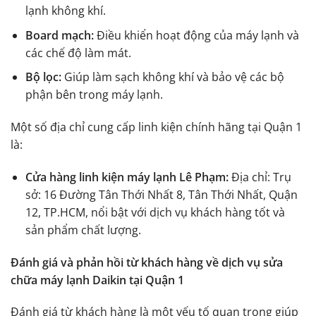
lạnh không khí.
Board mạch:
Điều khiển hoạt động của máy lạnh và
các chế độ làm mát.
Bộ lọc:
Giúp làm sạch không khí và bảo vệ các bộ
phận bên trong máy lạnh.
Một số địa chỉ cung cấp linh kiện chính hãng tại Quận 1
là:
Cửa hàng linh kiện máy lạnh Lê Phạm:
Địa chỉ: Trụ
sở: 16 Đường Tân Thới Nhất 8, Tân Thới Nhất, Quận
12, TP.HCM, nổi bật với dịch vụ khách hàng tốt và
sản phẩm chất lượng.
Đánh giá và phản hồi từ khách hàng về dịch vụ sửa
chữa máy lạnh Daikin tại Quận 1
Đánh giá từ khách hàng là một yếu tố quan trọng giúp