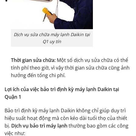
Dịch vụ sửa chữa máy lạnh Daikin tại
Q1 uy tín
Thời gian sửa chữa:
Một số dịch vụ sửa chữa có thể
tính phí theo giờ, vì vậy thời gian sửa chữa cũng ảnh
hưởng đến tổng chi phí.
Lợi ích của việc bảo trì định kỳ máy lạnh Daikin tại
Quận 1
Bảo trì định kỳ máy lạnh Daikin không chỉ giúp duy trì
hiệu suất hoạt động mà còn kéo dài tuổi thọ của thiết
bị.
Dịch vụ bảo trì máy lạnh
thường bao gồm các công
việc như: