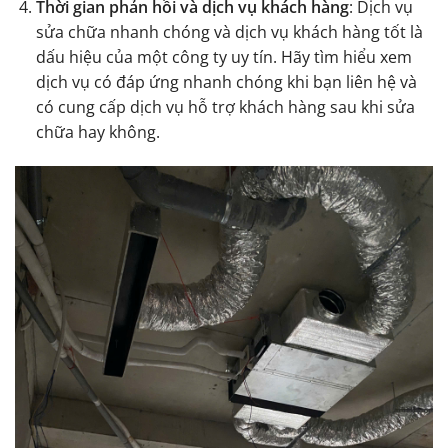
Thời gian phản hồi và dịch vụ khách hàng
: Dịch vụ
sửa chữa nhanh chóng và dịch vụ khách hàng tốt là
dấu hiệu của một công ty uy tín. Hãy tìm hiểu xem
dịch vụ có đáp ứng nhanh chóng khi bạn liên hệ và
có cung cấp dịch vụ hỗ trợ khách hàng sau khi sửa
chữa hay không.