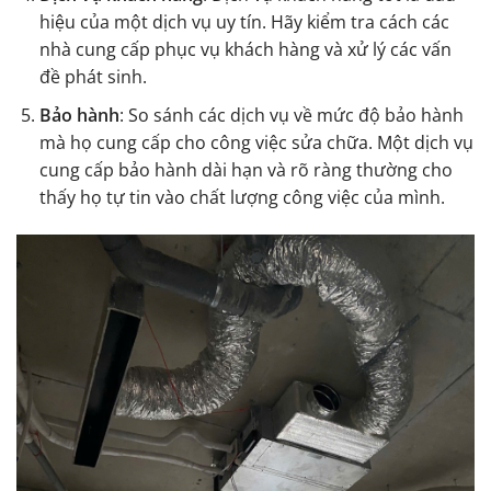
hiệu của một dịch vụ uy tín. Hãy kiểm tra cách các
nhà cung cấp phục vụ khách hàng và xử lý các vấn
đề phát sinh.
Bảo hành
: So sánh các dịch vụ về mức độ bảo hành
mà họ cung cấp cho công việc sửa chữa. Một dịch vụ
cung cấp bảo hành dài hạn và rõ ràng thường cho
thấy họ tự tin vào chất lượng công việc của mình.