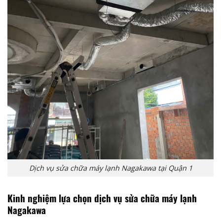
Dịch vụ sửa chữa máy lạnh Nagakawa tại Quận 1
Kinh nghiệm lựa chọn dịch vụ sửa chữa máy lạnh
Nagakawa