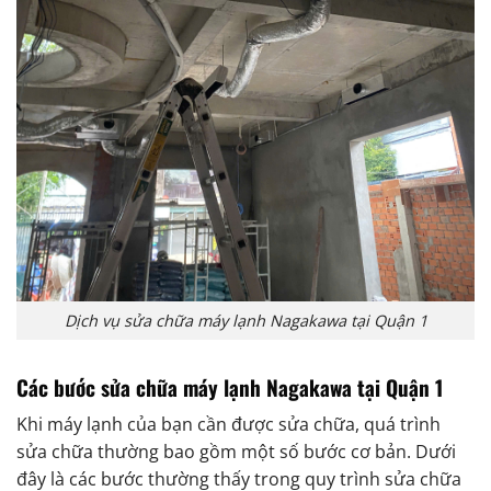
Dịch vụ sửa chữa máy lạnh Nagakawa tại Quận 1
Các bước sửa chữa máy lạnh Nagakawa tại Quận 1
Khi máy lạnh của bạn cần được sửa chữa, quá trình
sửa chữa thường bao gồm một số bước cơ bản. Dưới
đây là các bước thường thấy trong quy trình sửa chữa