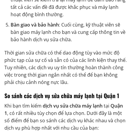
tất cả các vấn đề đã được khắc phục và máy lạnh
hoạt động bình thường.
Bàn giao và bảo hành
: Cuối cùng, kỹ thuật viên sẽ
bàn giao máy lạnh cho bạn và cung cấp thông tin về
bảo hành dịch vụ sửa chữa.
Thời gian sửa chữa có thể dao động tùy vào mức độ
phức tạp của sự cố và sẵn có của các linh kiện thay thế.
Tuy nhiên, các dịch vụ uy tín thường hoàn thành công
việc trong thời gian ngắn nhất có thể để bạn không
phải chịu cảnh nóng nực lâu.
So sánh các dịch vụ sửa chữa máy lạnh tại Quận 1
Khi bạn tìm kiếm
dịch vụ sửa chữa máy lạnh
tại
Quận
1
, có rất nhiều tùy chọn để lựa chọn. Dưới đây là một
số điểm để bạn so sánh các dịch vụ khác nhau và chọn
dịch vụ phù hợp nhất với nhu cầu của bạn: