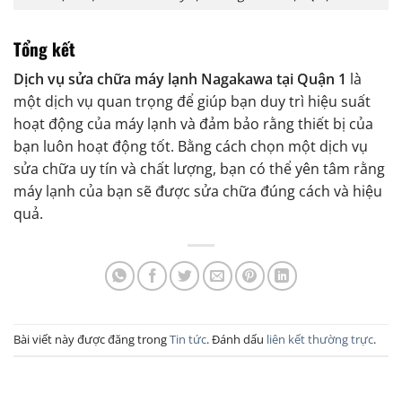
Tổng kết
Dịch vụ sửa chữa máy lạnh Nagakawa tại Quận 1
là
một dịch vụ quan trọng để giúp bạn duy trì hiệu suất
hoạt động của máy lạnh và đảm bảo rằng thiết bị của
bạn luôn hoạt động tốt. Bằng cách chọn một dịch vụ
sửa chữa uy tín và chất lượng, bạn có thể yên tâm rằng
máy lạnh của bạn sẽ được sửa chữa đúng cách và hiệu
quả.
Bài viết này được đăng trong
Tin tức
. Đánh dấu
liên kết thường trực
.