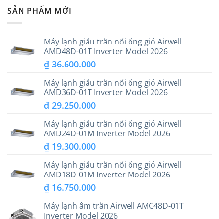
SẢN PHẨM MỚI
Máy lạnh giấu trần nối ống gió Airwell
AMD48D-01T Inverter Model 2026
₫
36.600.000
Máy lạnh giấu trần nối ống gió Airwell
AMD36D-01T Inverter Model 2026
₫
29.250.000
Máy lạnh giấu trần nối ống gió Airwell
AMD24D-01M Inverter Model 2026
₫
19.300.000
Máy lạnh giấu trần nối ống gió Airwell
AMD18D-01M Inverter Model 2026
₫
16.750.000
Máy lạnh âm trần Airwell AMC48D-01T
Inverter Model 2026