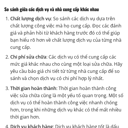
So sánh giữa các dịch vụ và nhà cung cấp khác nhau
Chất lượng dịch vụ
: So sánh các dịch vụ dựa trên
chất lượng công việc mà họ cung cấp. Đọc các đánh
giá và phản hồi từ khách hàng trước đó có thể giúp
bạn hiểu rõ hơn về chất lượng dịch vụ của từng nhà
cung cấp.
Chi phí sửa chữa
: Các dịch vụ có thể cung cấp các
mức giá khác nhau cho cùng một loại sửa chữa. Hãy
yêu cầu báo giá chi tiết từ từng nhà cung cấp để so
sánh và chọn dịch vụ có chi phí hợp lý nhất.
Thời gian hoàn thành
: Thời gian hoàn thành công
việc sửa chữa cũng là một yếu tố quan trọng. Một số
dịch vụ có thể hoàn thành công việc nhanh chóng
hơn, trong khi những dịch vụ khác có thể mất nhiều
thời gian hơn.
Dịch vụ khách hàng
: Dịch vụ khách hàng tốt là dấu