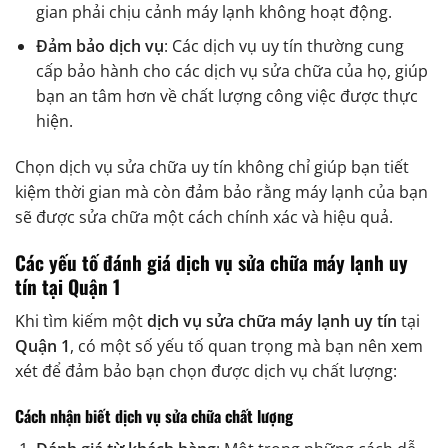
gian phải chịu cảnh máy lạnh không hoạt động.
Đảm bảo dịch vụ
: Các dịch vụ uy tín thường cung
cấp bảo hành cho các dịch vụ sửa chữa của họ, giúp
bạn an tâm hơn về chất lượng công việc được thực
hiện.
Chọn dịch vụ sửa chữa uy tín không chỉ giúp bạn tiết
kiệm thời gian mà còn đảm bảo rằng máy lạnh của bạn
sẽ được sửa chữa một cách chính xác và hiệu quả.
Các yếu tố đánh giá dịch vụ sửa chữa máy lạnh uy
tín tại Quận 1
Khi tìm kiếm một
dịch vụ sửa chữa máy lạnh uy tín
tại
Quận 1
, có một số yếu tố quan trọng mà bạn nên xem
xét để đảm bảo bạn chọn được dịch vụ chất lượng:
Cách nhận biết dịch vụ sửa chữa chất lượng