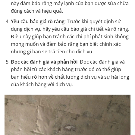
này đảm bảo rằng máy lạnh của bạn được sửa chữa
đúng cách và hiệu quả.
Yêu cầu báo giá rõ ràng
: Trước khi quyết định sử
dụng dịch vụ, hãy yêu cầu báo giá chi tiết và rõ ràng.
Điều này giúp bạn tránh các chi phí phát sinh không
mong muốn và đảm bảo rằng bạn biết chính xác
những gì bạn sẽ trả tiền cho dịch vụ.
Đọc các đánh giá và phản hồi
: Đọc các đánh giá và
phản hồi từ các khách hàng trước đó có thể giúp
bạn hiểu rõ hơn về chất lượng dịch vụ và sự hài lòng
của khách hàng với dịch vụ.