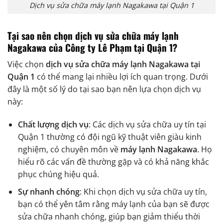
Dịch vụ sửa chữa máy lạnh Nagakawa tại Quận 1
Tại sao nên chọn dịch vụ sửa chữa máy lạnh
Nagakawa của Công ty Lê Phạm tại Quận 1?
Việc chọn
dịch vụ sửa chữa máy lạnh Nagakawa tại
Quận 1
có thể mang lại nhiều lợi ích quan trọng. Dưới
đây là một số lý do tại sao bạn nên lựa chọn dịch vụ
này:
Chất lượng dịch vụ
: Các dịch vụ sửa chữa uy tín tại
Quận 1 thường có đội ngũ kỹ thuật viên giàu kinh
nghiệm, có chuyên môn về
máy lạnh Nagakawa
. Họ
hiểu rõ các vấn đề thường gặp và có khả năng khắc
phục chúng hiệu quả.
Sự nhanh chóng
: Khi chọn dịch vụ sửa chữa uy tín,
bạn có thể yên tâm rằng máy lạnh của bạn sẽ được
sửa chữa nhanh chóng, giúp bạn giảm thiểu thời