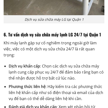
Dịch vụ sửa chữa máy LG tại Quận 1
6.
Tư vấn dịch vụ sửa chữa máy lạnh LG 24/7 tại Quận 1
Khi máy lạnh gặp sự cố nghiêm trọng ngoài giờ làm
việc, việc có một dịch vụ sửa chữa 24/7 là rất quan
trọng:
Dịch vụ khẩn cấp
: Chọn các dịch vụ sửa chữa máy
lạnh cung cấp phục vụ 24/7 để đảm bảo rằng bạn có
thể nhận được hỗ trợ bất cứ lúc nào.
Phương thức liên hệ
: Hãy kiểm tra các phương thức
liên hệ khẩn cấp như số điện thoại và email của dịch
vụ để bạn có thể dễ dàng liên hệ khi cần.
Đánh giá dịch vụ khẩn cấp
: Xem xét phản hồi từ