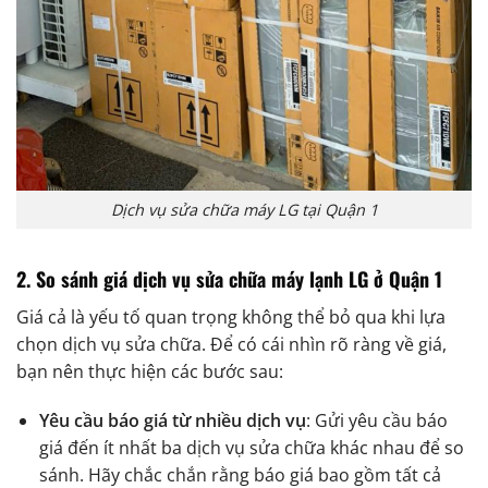
Dịch vụ sửa chữa máy LG tại Quận 1
2.
So sánh giá dịch vụ sửa chữa máy lạnh LG ở Quận 1
Giá cả là yếu tố quan trọng không thể bỏ qua khi lựa
chọn dịch vụ sửa chữa. Để có cái nhìn rõ ràng về giá,
bạn nên thực hiện các bước sau:
Yêu cầu báo giá từ nhiều dịch vụ
: Gửi yêu cầu báo
giá đến ít nhất ba dịch vụ sửa chữa khác nhau để so
sánh. Hãy chắc chắn rằng báo giá bao gồm tất cả