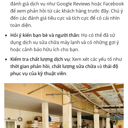
đánh giá dịch vụ như Google Reviews hoặc Facebook
để xem phản hồi từ các khách hàng trước đây. Chú ý
đến các đánh giá tiêu cực và tích cực để có cái nhìn
toàn diện.
Hỏi ý kiến bạn bè và người thân
: Họ có thể đã sử
dụng dịch vụ sửa chữa máy lạnh và có những gợi ý
hoặc cảnh báo hữu ích cho bạn.
Kiểm tra chất lượng dịch vụ
: Xem xét các yếu tố như
thời gian phản hồi
,
chất lượng sửa chữa
và
thái độ
phục vụ của kỹ thuật viên
.