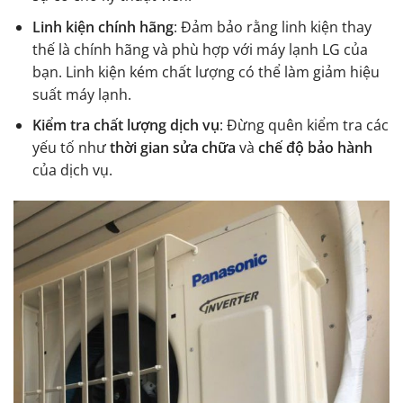
Linh kiện chính hãng
: Đảm bảo rằng linh kiện thay
thế là chính hãng và phù hợp với máy lạnh LG của
bạn. Linh kiện kém chất lượng có thể làm giảm hiệu
suất máy lạnh.
Kiểm tra chất lượng dịch vụ
: Đừng quên kiểm tra các
yếu tố như
thời gian sửa chữa
và
chế độ bảo hành
của dịch vụ.