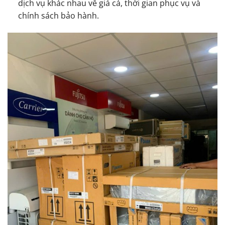
dịch vụ khác nhau về giá cả, thời gian phục vụ và
chính sách bảo hành.