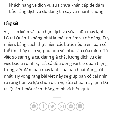
khách hàng về dịch vụ sửa chữa khẩn cấp để đảm
bảo rằng dịch vụ đó đáng tin cậy và nhanh chóng.
Tổng kết
Việc tìm kiếm và lựa chọn dịch vụ sửa chữa máy lạnh
LG tại Quận 1 không phải là một nhiệm vụ dễ dàng. Tuy
nhiên, bằng cách thực hiện các bước nêu trên, bạn có
thể tìm thấy dịch vụ phù hợp với nhu cầu của mình. Từ
việc so sánh giá cả, đánh giá chất lượng dịch vụ đến
việc bảo trì định kỳ, tất cả đều đóng vai trò quan trọng
trong việc đảm bảo máy lạnh của bạn hoạt động tốt
nhất. Hy vọng rằng bài viết này sẽ giúp bạn có cái nhìn
rõ ràng hơn và lựa chọn dịch vụ sửa chữa máy lạnh LG
tại Quận 1 một cách thông minh và hiệu quả.