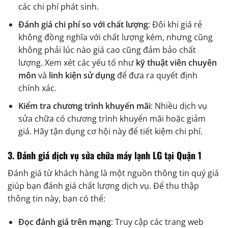
các chi phí phát sinh.
Đánh giá chi phí so với chất lượng
: Đôi khi giá rẻ
không đồng nghĩa với chất lượng kém, nhưng cũng
không phải lúc nào giá cao cũng đảm bảo chất
lượng. Xem xét các yếu tố như
kỹ thuật viên chuyên
môn
và
linh kiện sử dụng
để đưa ra quyết định
chính xác.
Kiểm tra chương trình khuyến mãi
: Nhiều dịch vụ
sửa chữa có chương trình khuyến mãi hoặc giảm
giá. Hãy tận dụng cơ hội này để tiết kiệm chi phí.
3.
Đánh giá dịch vụ sửa chữa máy lạnh LG tại Quận 1
Đánh giá từ khách hàng là một nguồn thông tin quý giá
giúp bạn đánh giá chất lượng dịch vụ. Để thu thập
thông tin này, bạn có thể:
Đọc đánh giá trên mạng
: Truy cập các trang web