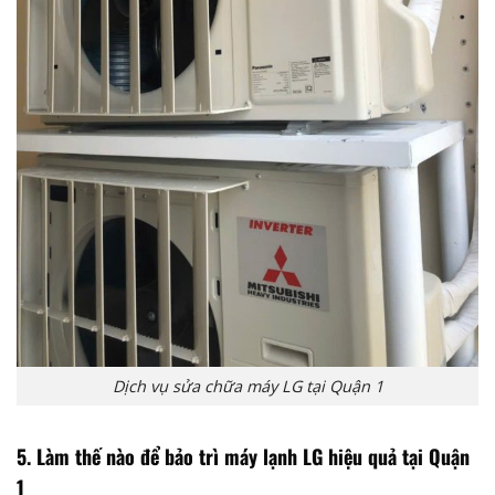
Dịch vụ sửa chữa máy LG tại Quận 1
5.
Làm thế nào để bảo trì máy lạnh LG hiệu quả tại Quận
1