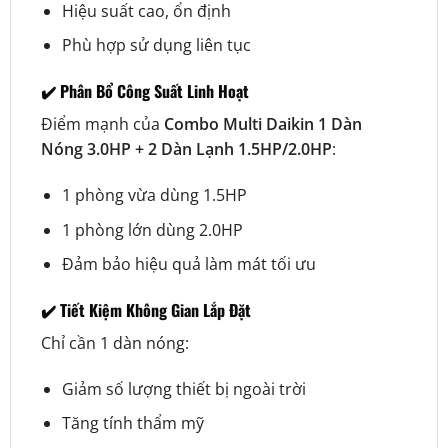
Hiệu suất cao, ổn định
Phù hợp sử dụng liên tục
✔️ Phân Bổ Công Suất Linh Hoạt
Điểm mạnh của
Combo Multi Daikin 1 Dàn
Nóng 3.0HP + 2 Dàn Lạnh 1.5HP/2.0HP
:
1 phòng vừa dùng 1.5HP
1 phòng lớn dùng 2.0HP
Đảm bảo hiệu quả làm mát tối ưu
✔️ Tiết Kiệm Không Gian Lắp Đặt
Chỉ cần 1 dàn nóng:
Giảm số lượng thiết bị ngoài trời
Tăng tính thẩm mỹ