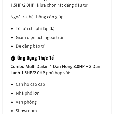
1.5HP/2.0HP
là lựa chọn rất đáng đầu tư.
Ngoài ra, hệ thống còn giúp:
Tối ưu chi phí lắp đặt
Giảm diện tích ngoài trời
Dễ dàng bảo trì
🏠 Ứng Dụng Thực Tế
Combo Multi Daikin 1 Dàn Nóng 3.0HP + 2 Dàn
Lạnh 1.5HP/2.0HP
phù hợp với:
Căn hộ cao cấp
Nhà phố lớn
Văn phòng
Showroom