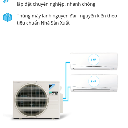
lắp đặt chuyên nghiệp, nhanh chóng.
Thùng máy lạnh nguyên đai - nguyên kiện theo
tiêu chuẩn Nhà Sản Xuất