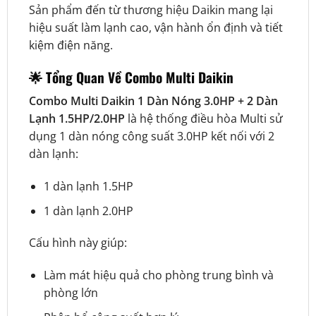
Sản phẩm đến từ thương hiệu
Daikin
mang lại
hiệu suất làm lạnh cao, vận hành ổn định và tiết
kiệm điện năng.
🌟 Tổng Quan Về Combo Multi Daikin
Combo Multi Daikin 1 Dàn Nóng 3.0HP + 2 Dàn
Lạnh 1.5HP/2.0HP
là hệ thống điều hòa Multi sử
dụng 1 dàn nóng công suất 3.0HP kết nối với 2
dàn lạnh:
1 dàn lạnh 1.5HP
1 dàn lạnh 2.0HP
Cấu hình này giúp:
Làm mát hiệu quả cho phòng trung bình và
phòng lớn