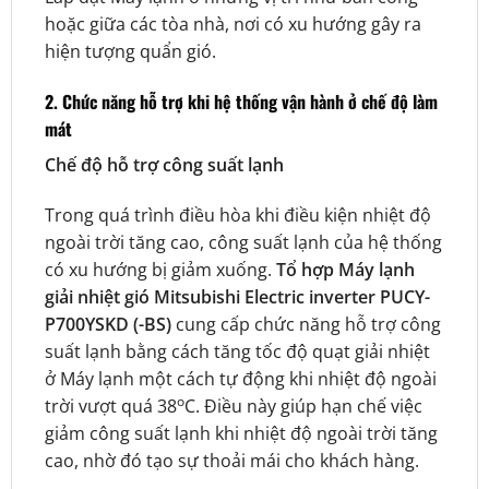
hoặc giữa các tòa nhà, nơi có xu hướng gây ra
hiện tượng quẩn gió.
2. Chức năng hỗ trợ khi hệ thống vận hành ở chế độ làm
mát
Chế độ hỗ trợ công suất lạnh
Trong quá trình điều hòa khi điều kiện nhiệt độ
ngoài trời tăng cao, công suất lạnh của hệ thống
có xu hướng bị giảm xuống.
Tổ hợp Máy lạnh
giải nhiệt gió Mitsubishi Electric inverter PUCY-
P700YSKD (-BS)
cung cấp chức năng hỗ trợ công
suất lạnh bằng cách tăng tốc độ quạt giải nhiệt
ở Máy lạnh một cách tự động khi nhiệt độ ngoài
o
trời vượt quá 38
C. Điều này giúp hạn chế việc
giảm công suất lạnh khi nhiệt độ ngoài trời tăng
cao, nhờ đó tạo sự thoải mái cho khách hàng.