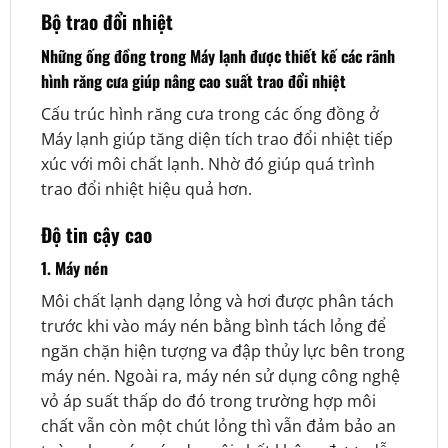
Bộ trao đổi nhiệt
Những ống đồng trong Máy lạnh được thiết kế các rãnh
hình răng cưa giúp nâng cao suất trao đổi nhiệt
Cấu trúc hình răng cưa trong các ống đồng ở
Máy lạnh giúp tăng diện tích trao đổi nhiệt tiếp
xúc với môi chất lạnh. Nhờ đó giúp quá trình
trao đổi nhiệt hiệu quả hơn.
Độ tin cậy cao
1. Máy nén
Môi chất lạnh dạng lỏng và hơi được phân tách
trước khi vào máy nén bằng bình tách lỏng để
ngăn chặn hiện tượng va đập thủy lực bên trong
máy nén. Ngoài ra, máy nén sử dụng công nghệ
vỏ áp suất thấp do đó trong trường hợp môi
chất vẫn còn một chút lỏng thì vẫn đảm bảo an