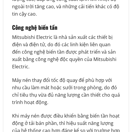
ngoài trời tăng cao, và những cải tiến khác có độ
tin cậy cao.
Công nghệ biến tần
Mitsubishi Electric là nhà sản xuất các thiết bị
điện và điện tử, do đó các linh kiện liên quan
đến công nghệ biến tần được phát triển và sản
xuất bằng công nghệ độc quyền của Mitsubishi
Electric.
Máy nén thay đổi tốc độ quay để phù hợp với
nhu cầu làm mát hoặc sưởi trong phòng, do đó
chỉ tiêu thụ vừa đủ năng lượng cần thiết cho quá
trình hoạt động.
Khi máy nén được điều khiển bằng biến tần hoạt
động ở tải bán phần, thì hiệu suất năng lượng
của hệ thống cao hơn đáng kể so với trường hợp