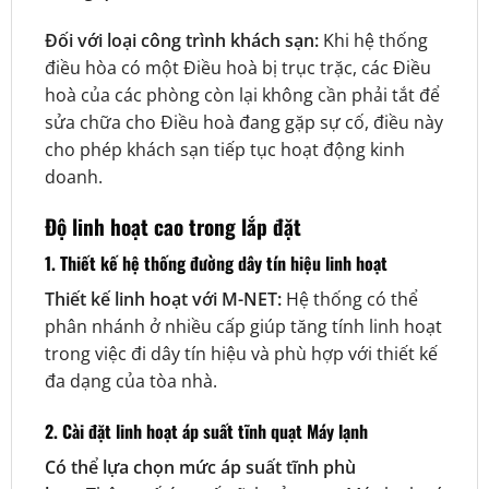
Đối với loại công trình khách sạn:
Khi hệ thống
điều hòa có một Điều hoà bị trục trặc, các Điều
hoà của các phòng còn lại không cần phải tắt để
sửa chữa cho Điều hoà đang gặp sự cố, điều này
cho phép khách sạn tiếp tục hoạt động kinh
doanh.
Độ linh hoạt cao trong lắp đặt
1. Thiết kế hệ thống đường dây tín hiệu linh hoạt
Thiết kế linh hoạt với M-NET:
Hệ thống có thể
phân nhánh ở nhiều cấp giúp tăng tính linh hoạt
trong việc đi dây tín hiệu và phù hợp với thiết kế
đa dạng của tòa nhà.
2. Cài đặt linh hoạt áp suất tĩnh quạt Máy lạnh
Có thể lựa chọn mức áp suất tĩnh phù