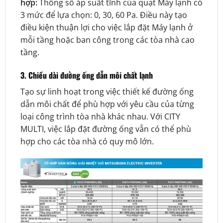
hợp:
Thông số áp suất tĩnh của quạt Máy lạnh có
3 mức để lựa chọn: 0, 30, 60 Pa. Điều này tạo
điều kiện thuận lợi cho việc lắp đặt Máy lạnh ở
mỗi tầng hoặc ban công trong các tòa nhà cao
tầng.
3. Chiều dài đường ống dẫn môi chất lạnh
Tạo sự linh hoạt trong việc thiết kế đường ống
dẫn môi chất để phù hợp với yêu cầu của từng
loại công trình tòa nhà khác nhau. Với CITY
MULTI, việc lắp đặt đường ống vẫn có thể phù
hợp cho các tòa nhà có quy mô lớn.