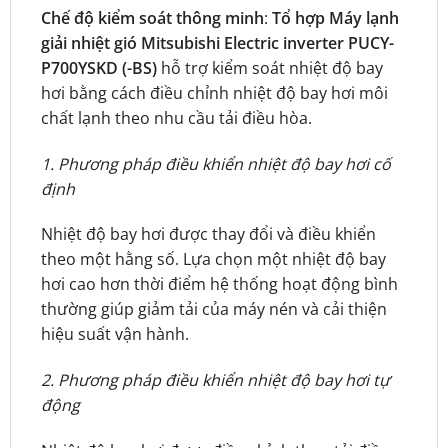
Chế độ kiểm soát thông minh
:
Tổ hợp Máy lạnh
giải nhiệt gió Mitsubishi Electric inverter PUCY-
P700YSKD (-BS)
hỗ trợ kiểm soát nhiệt độ bay
hơi bằng cách điều chỉnh nhiệt độ bay hơi môi
chất lạnh theo nhu cầu tải điều hòa.
1. Phương pháp điều khiển nhiệt độ bay hơi cố
định
Nhiệt độ bay hơi được thay đổi và điều khiển
theo một hằng số. Lựa chọn một nhiệt độ bay
hơi cao hơn thời điểm hệ thống hoạt động bình
thường giúp giảm tải của máy nén và cải thiện
hiệu suất vận hành.
2. Phương pháp điều khiển nhiệt độ bay hơi tự
động