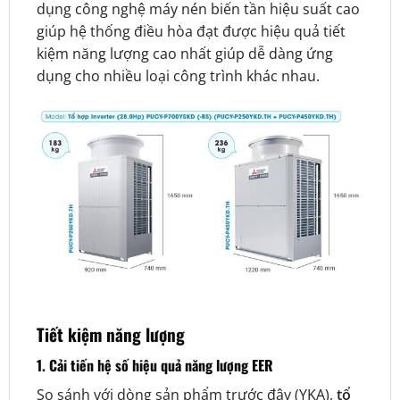
dụng công nghệ máy nén biến tần hiệu suất cao
giúp hệ thống điều hòa đạt được hiệu quả tiết
kiệm năng lượng cao nhất giúp dễ dàng ứng
dụng cho nhiều loại công trình khác nhau.
Tiết kiệm năng lượng
1. Cải tiến hệ số hiệu quả năng lượng EER
So sánh với dòng sản phẩm trước đây (YKA),
tổ