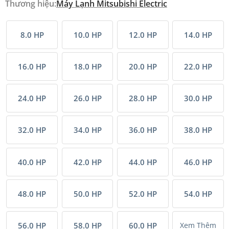
Thương hiệu:
Máy Lạnh Mitsubishi Electric
8.0 HP
10.0 HP
12.0 HP
14.0 HP
16.0 HP
18.0 HP
20.0 HP
22.0 HP
24.0 HP
26.0 HP
28.0 HP
30.0 HP
32.0 HP
34.0 HP
36.0 HP
38.0 HP
40.0 HP
42.0 HP
44.0 HP
46.0 HP
48.0 HP
50.0 HP
52.0 HP
54.0 HP
56.0 HP
58.0 HP
60.0 HP
Xem Thêm