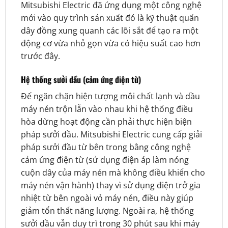
Mitsubishi Electric đã ứng dụng một công nghệ
mới vào quy trình sản xuất đó là kỹ thuật quấn
dây đồng xung quanh các lõi sắt để tạo ra một
động cơ vừa nhỏ gọn vừa có hiệu suất cao hơn
trước đây.
Hệ thống sưởi dầu (cảm ứng điện từ)
Đế ngăn chặn hiện tượng môi chất lạnh và dầu
máy nén trộn lẫn vào nhau khi hệ thống điều
hòa dừng hoạt động cần phải thực hiện biện
pháp sưởi đầu. Mitsubishi Electric cung cấp giải
pháp sưởi đầu từ bên trong bằng công nghệ
cảm ứng điện từ (sử dụng điện áp làm nóng
cuộn dây của máy nén mà không điều khiển cho
máy nén vận hành) thay vì sử dụng điện trở gia
nhiệt từ bên ngoài vỏ máy nén, điều này giúp
giảm tổn thất năng lượng. Ngoài ra, hệ thống
sưởi dầu vẫn duy trì trong 30 phút sau khi máy