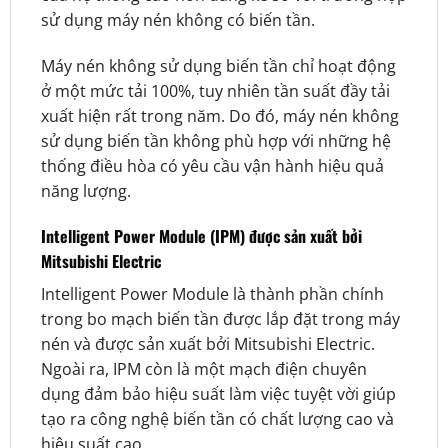
sử dụng máy nén không có biến tần.
Máy nén không sử dụng biến tần chỉ hoạt động
ở một mức tải 100%, tuy nhiên tần suất đầy tải
xuất hiện rất trong năm. Do đó, máy nén không
sử dụng biến tần không phù hợp với những hệ
thống điều hòa có yêu cầu vận hành hiệu quả
năng lượng.
Intelligent Power Module (IPM) được sản xuất bởi
Mitsubishi Electric
Intelligent Power Module là thành phần chính
trong bo mạch biến tần được lắp đặt trong máy
nén và được sản xuất bởi Mitsubishi Electric.
Ngoài ra, IPM còn là một mạch điện chuyên
dụng đảm bảo hiệu suất làm việc tuyệt vời giúp
tạo ra công nghệ biến tần có chất lượng cao và
hiệu suất cao.