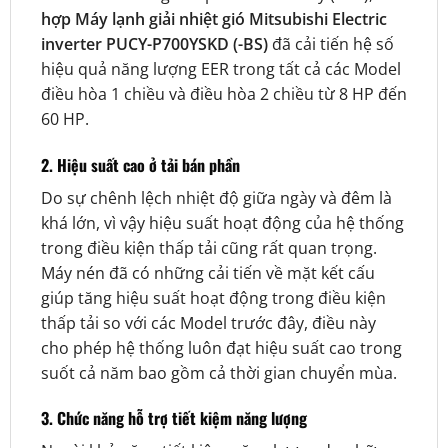
hợp Máy lạnh giải nhiệt gió Mitsubishi Electric
inverter PUCY-P700YSKD (-BS)
đã cải tiến hệ số
hiệu quả năng lượng EER trong tất cả các Model
điều hòa 1 chiều và điều hòa 2 chiều từ 8 HP đến
60 HP.
2. Hiệu suất cao ở tải bán phần
Do sự chênh lệch nhiệt độ giữa ngày và đêm là
khá lớn, vì vậy hiệu suất hoạt động của hệ thống
trong điều kiện thấp tải cũng rất quan trọng.
Máy nén đã có những cải tiến về mặt kết cấu
giúp tăng hiệu suất hoạt động trong điều kiện
thấp tải so với các Model trước đây, điều này
cho phép hệ thống luôn đạt hiệu suất cao trong
suốt cả năm bao gồm cả thời gian chuyển mùa.
3. Chức năng hỗ trợ tiết kiệm năng lượng