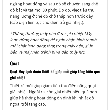
ngừng hoạt động và sau đó sẽ chuyển sang chế
độ bật và tắt mỗi 30 phút. Do đó, việc tiêu thụ
năng lượng ở chế độ chờ thấp hơn trước đây
(cấp điện liên tục cho điện trở gia nhiệt).
*Thông thường máy nén được gia nhiệt Máy
lạnh dừng hoạt động để ngăn chặn hình thành
môi chất lạnh dạng lỏng trong máy nén, giúp
bảo vệ máy nén tránh bị va đập thủy lực.
Quạt
Quạt Máy lạnh được thiết kế giúp mới giúp tăng hiệu quả
giải nhiệt
Thiết kế mới giúp giảm tiêu thụ điện năng quạt
giải nhiệt. Ngoài ra, còn giải nhiệt hiệu quả hơn
giúp hệ thống hoạt động ổn định khi nhiệt độ
ngoài trời tăng cao.