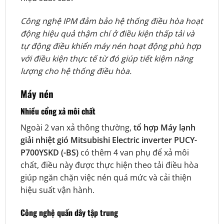
Công nghệ IPM đảm bảo hệ thống điều hòa hoạt
động hiệu quả thậm chí ở điều kiện thấp tải và
tự động điều khiển máy nén hoạt động phù hợp
với điều kiện thực tế từ đó giúp tiết kiệm năng
lượng cho hệ thống điều hòa.
Máy nén
Nhiều cổng xả môi chất
Ngoài 2 van xả thông thường,
tổ hợp Máy lạnh
giải nhiệt gió Mitsubishi Electric inverter PUCY-
P700YSKD (-BS)
có thêm 4 van phụ để xả môi
chất, điều này được thực hiện theo tải điều hòa
giúp ngăn chặn việc nén quá mức và cải thiện
hiệu suất vận hành.
Công nghệ quấn dây tập trung