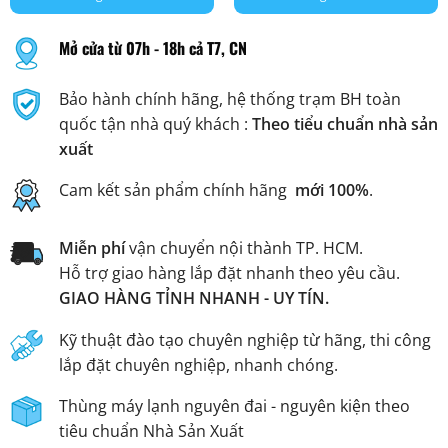
Mở cửa từ 07h - 18h cả T7, CN
Bảo hành chính hãng, hệ thống trạm BH toàn
quốc tận nhà quý khách :
Theo tiểu chuẩn nhà sản
xuất
Cam kết sản phẩm chính hãng
mới 100%
.
Miễn phí
vận chuyển nội thành TP. HCM.
Hỗ trợ giao hàng lắp đặt nhanh theo yêu cầu.
GIAO HÀNG TỈNH NHANH - UY TÍN.
Kỹ thuật đào tạo chuyên nghiệp từ hãng, thi công
lắp đặt chuyên nghiệp, nhanh chóng.
Thùng máy lạnh nguyên đai - nguyên kiện theo
tiêu chuẩn Nhà Sản Xuất