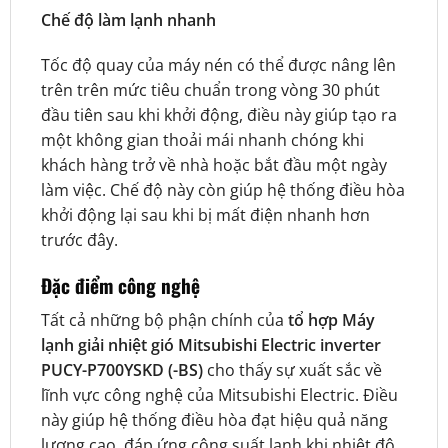
Chế độ làm lạnh nhanh
Tốc độ quay của máy nén có thể được nâng lên
trên trên mức tiêu chuẩn trong vòng 30 phút
đầu tiên sau khi khởi động, điều này giúp tạo ra
một không gian thoải mái nhanh chóng khi
khách hàng trở về nhà hoặc bắt đầu một ngày
làm việc. Chế độ này còn giúp hệ thống điều hòa
khởi động lại sau khi bị mất điện nhanh hơn
trước đây.
Đặc điểm công nghệ
Tất cả những bộ phận chính của
tổ hợp Máy
lạnh giải nhiệt gió Mitsubishi Electric inverter
PUCY-P700YSKD (-BS)
cho thấy sự xuất sắc về
lĩnh vực công nghệ của Mitsubishi Electric. Điều
này giúp hệ thống điều hòa đạt hiệu quả năng
lượng cao, đáp ứng công suất lạnh khi nhiệt độ