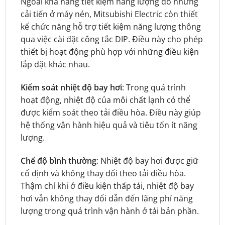
Ngoài khả năng tiết kiệm năng lượng do những
cải tiến ở máy nén, Mitsubishi Electric còn thiết
kế chức năng hỗ trợ tiết kiệm năng lượng thông
qua việc cài đặt công tắc DIP. Điều này cho phép
thiết bị hoạt động phù hợp với những điều kiện
lắp đặt khác nhau.
Kiểm soát nhiệt độ bay hơi
: Trong quá trình
hoạt động, nhiệt độ của môi chất lạnh có thể
được kiểm soát theo tải điều hòa. Điều này giúp
hệ thống vận hành hiệu quả và tiêu tốn ít năng
lượng.
Chế độ bình thường
: Nhiệt độ bay hơi được giữ
cố định và không thay đổi theo tải điều hòa.
Thậm chí khi ở điều kiện thấp tải, nhiệt độ bay
hơi vẫn không thay đổi dẫn đến lãng phí năng
lượng trong quá trình vận hành ở tải bản phần.