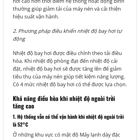
hơi cao hơn thời điểm hệ thống hoạt động bình
thường giúp giảm tải của máy nén và cải thiện
hiệu suất vận hành.
2. Phương pháp điều khiển nhiệt độ bay hơi tự
động
Nhiệt độ bay hơi được điều chỉnh theo tải điều
hòa. Khi nhiệt độ phòng đạt đến nhiệt độ cài
đặt, nhiệt độ bay hơi sẽ được tăng lên để giảm
tiêu thụ của máy nén giúp tiết kiệm năng lượng.
Có 4 mức nhiệt độ bay hơi có thể được lựa chọn.
Khả năng điều hòa khi nhiệt độ ngoài trời
tăng cao
1. Hệ thống vẫn có thể vận hành khi nhiệt độ ngoài trời
là 52°C
Ở những khu vực có mật độ Máy lạnh dày đặc