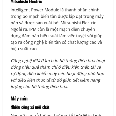
Mitsubishi Electric
Intelligent Power Module là thành phần chính
trong bo mạch biến tần được lắp đặt trong máy
nén và được sản xuất bởi Mitsubishi Electric.
Ngoài ra, IPM còn là một mạch điện chuyên
dụng đảm bảo hiệu suất làm việc tuyệt vời giúp
tạo ra công nghệ biến tần có chất lượng cao và
hiệu suất cao.
Công nghệ IPM đảm bảo hệ thống điều hòa hoạt
động hiệu quả thậm chí ở điều kiện thấp tải và
tự động điều khiển máy nén hoạt động phù hợp
với điều kiện thực tế từ đó giúp tiết kiệm năng
lượng cho hệ thống điều hòa.
Máy nén
Nhiều cổng xả môi chất
Ngoài 2 van xả thông thường,
tổ hợp Máy lạnh