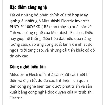
Đặc điểm công nghệ
Tất cả những bộ phận chính của
tổ hợp Máy
lạnh giải nhiệt gió Mitsubishi Electric inverter
PUCY-P1100YSKD (-BS)
cho thấy sự xuất sắc về
lĩnh vực công nghệ của Mitsubishi Electric. Điều
này giúp hệ thống điều hòa đạt hiệu quả năng
lượng cao, đáp ứng công suất lạnh khi nhiệt độ
ngoài trời tăng cao, và những cải tiến khác có độ
tin cậy cao.
Công nghệ biến tần
Mitsubishi Electric là nhà sản xuất các thiết bị
điện và điện tử, do đó các linh kiện liên quan
đến công nghệ biến tần được phát triển và sản
xuất bằng công nghệ độc quyền của Mitsubishi
Electric.