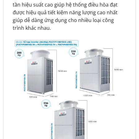
tần hiệu suất cao giúp hệ thống điều hòa đạt
được hiệu quả tiết kiệm năng lượng cao nhất
giúp dễ dàng ứng dụng cho nhiều loại công
trình khác nhau.