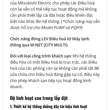
của Mitsubishi Electric cho phép các Điều hoà
còn lại vẫn có thể tiếp tục hoạt động mà không
cần phải thiết lập cài đặt hoặc điều khiển đặc
biệt nào khác lên hệ thống. (
*Chức năng này vẫn
được hỗ trợ cho Model PUMY và PQHY
)
Chức năng đóng LEV Điều hoà từ Máy lạnh
thông qua M-NET (CITY MULTI)
Đối với loại công trình khách sạn:
Khi hệ thống
điều hòa có một Điều hoà bị trục trặc, các Điều
hoà của các phòng còn lại không cần phải tắt để
sửa chữa cho Điều hoà đang gặp sự cố, điều này
cho phép khách sạn tiếp tục hoạt động kinh
doanh.
Độ linh hoạt cao trong lắp đặt
1. Thiết kế hệ thống đường dây tín hiệu linh hoạt