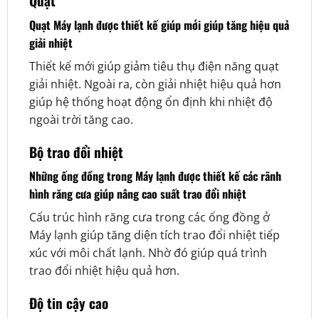
Quạt
Quạt Máy lạnh được thiết kế giúp mới giúp tăng hiệu quả
giải nhiệt
Thiết kế mới giúp giảm tiêu thụ điện năng quạt
giải nhiệt. Ngoài ra, còn giải nhiệt hiệu quả hơn
giúp hệ thống hoạt động ổn định khi nhiệt độ
ngoài trời tăng cao.
Bộ trao đổi nhiệt
Những ống đồng trong Máy lạnh được thiết kế các rãnh
hình răng cưa giúp nâng cao suất trao đổi nhiệt
Cấu trúc hình răng cưa trong các ống đồng ở
Máy lạnh giúp tăng diện tích trao đổi nhiệt tiếp
xúc với môi chất lạnh. Nhờ đó giúp quá trình
trao đổi nhiệt hiệu quả hơn.
Độ tin cậy cao