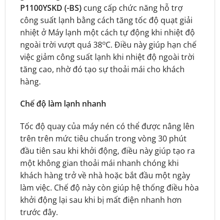
P1100YSKD (-BS)
cung cấp chức năng hỗ trợ
công suất lạnh bằng cách tăng tốc độ quạt giải
nhiệt ở Máy lạnh một cách tự động khi nhiệt độ
o
ngoài trời vượt quá 38
C. Điều này giúp hạn chế
việc giảm công suất lạnh khi nhiệt độ ngoài trời
tăng cao, nhờ đó tạo sự thoải mái cho khách
hàng.
Chế độ làm lạnh nhanh
Tốc độ quay của máy nén có thể được nâng lên
trên trên mức tiêu chuẩn trong vòng 30 phút
đầu tiên sau khi khởi động, điều này giúp tạo ra
một không gian thoải mái nhanh chóng khi
khách hàng trở về nhà hoặc bắt đầu một ngày
làm việc. Chế độ này còn giúp hệ thống điều hòa
khởi động lại sau khi bị mất điện nhanh hơn
trước đây.