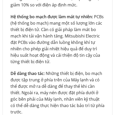
giảm 10% so với điện áp định mức.
Hệ thống bo mạch được làm mát tự nhiên:
PCBs
(hệ thống bo mạch) mang một số lượng lớn các
thiết bị điện tử. Cần có giải pháp làm mát bo
mạch khi tải vận hành tăng. Mitsubishi Electric
đặt PCBs vào đường dẫn luồng không khí tự
nhiên cho phép giải nhiệt hiệu quả để duy trì
hiệu suất hoạt động và cải thiện độ tin cậy của
từng thiết bị điện tử.
Dễ dàng thao tác:
Những thiết bị điện, bo mạch
được tập trung ở phía trên của Máy lạnh và có
thể được mở ra dễ dàng để thay thế khi cần
thiết. Ngoài ra, máy nén được đặt phía dưới ở
góc bên phải của Máy lạnh, nhân viên kỹ thuật
có thể dễ dàng thực hiện thao tác bảo trì từ phía
trước.