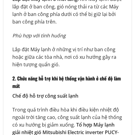
lắp đặt ở ban công, gió nóng thải ra từ các Máy
lạnh ở ban công phía dưới có thể bị giữ lại bởi
ban công phía trên.
Phù hợp với tình huống
Lắp đặt Máy lạnh ở những vị trí như ban công
hoặc giữa các tòa nhà, nơi có xu hướng gây ra
hiện tượng quẩn gió.
2. Chức năng hỗ trợ khi hệ thống vận hành ở chế độ làm
mát
Chế độ hỗ trợ công suất lạnh
Trong quá trình điều hòa khi điều kiện nhiệt độ
ngoài trời tăng cao, công suất lạnh của hệ thống
có xu hướng bị giảm xuống.
Tổ hợp Máy lạnh
giải nhiệt gió Mitsubishi Electric inverter PUCY-