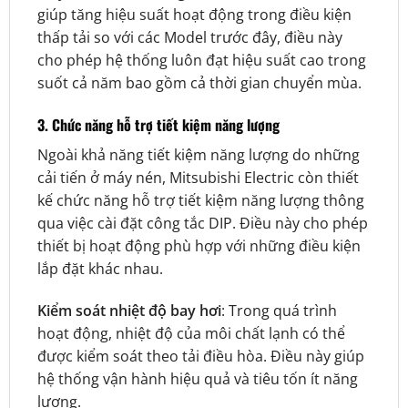
giúp tăng hiệu suất hoạt động trong điều kiện
thấp tải so với các Model trước đây, điều này
cho phép hệ thống luôn đạt hiệu suất cao trong
suốt cả năm bao gồm cả thời gian chuyển mùa.
3. Chức năng hỗ trợ tiết kiệm năng lượng
Ngoài khả năng tiết kiệm năng lượng do những
cải tiến ở máy nén, Mitsubishi Electric còn thiết
kế chức năng hỗ trợ tiết kiệm năng lượng thông
qua việc cài đặt công tắc DIP. Điều này cho phép
thiết bị hoạt động phù hợp với những điều kiện
lắp đặt khác nhau.
Kiểm soát nhiệt độ bay hơi
: Trong quá trình
hoạt động, nhiệt độ của môi chất lạnh có thể
được kiểm soát theo tải điều hòa. Điều này giúp
hệ thống vận hành hiệu quả và tiêu tốn ít năng
lượng.