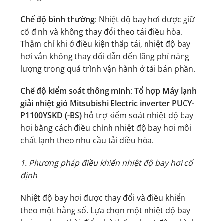
Chế độ bình thường
: Nhiệt độ bay hơi được giữ
cố định và không thay đổi theo tải điều hòa.
Thậm chí khi ở điều kiện thấp tải, nhiệt độ bay
hơi vẫn không thay đổi dẫn đến lãng phí năng
lượng trong quá trình vận hành ở tải bản phần.
Chế độ kiểm soát thông minh
:
Tổ hợp Máy lạnh
giải nhiệt gió Mitsubishi Electric inverter PUCY-
P1100YSKD (-BS)
hỗ trợ kiểm soát nhiệt độ bay
hơi bằng cách điều chỉnh nhiệt độ bay hơi môi
chất lạnh theo nhu cầu tải điều hòa.
1. Phương pháp điều khiển nhiệt độ bay hơi cố
định
Nhiệt độ bay hơi được thay đổi và điều khiển
theo một hằng số. Lựa chọn một nhiệt độ bay