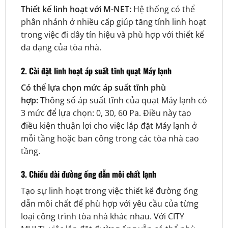
Thiết kế linh hoạt với M-NET:
Hệ thống có thể
phân nhánh ở nhiều cấp giúp tăng tính linh hoạt
trong việc đi dây tín hiệu và phù hợp với thiết kế
đa dạng của tòa nhà.
2. Cài đặt linh hoạt áp suất tĩnh quạt Máy lạnh
Có thể lựa chọn mức áp suất tĩnh phù
hợp:
Thông số áp suất tĩnh của quạt Máy lạnh có
3 mức để lựa chọn: 0, 30, 60 Pa. Điều này tạo
điều kiện thuận lợi cho việc lắp đặt Máy lạnh ở
mỗi tầng hoặc ban công trong các tòa nhà cao
tầng.
3. Chiều dài đường ống dẫn môi chất lạnh
Tạo sự linh hoạt trong việc thiết kế đường ống
dẫn môi chất để phù hợp với yêu cầu của từng
loại công trình tòa nhà khác nhau. Với CITY