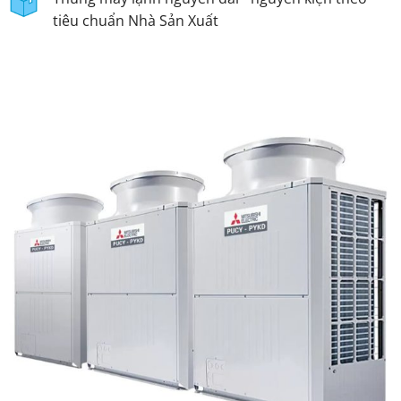
tiêu chuẩn Nhà Sản Xuất