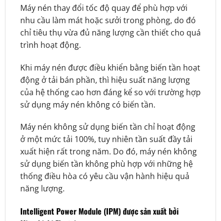
Máy nén thay đổi tốc độ quay để phù hợp với
nhu cầu làm mát hoặc sưởi trong phòng, do đó
chỉ tiêu thụ vừa đủ năng lượng cần thiết cho quá
trình hoạt động.
Khi máy nén được điều khiển bằng biến tần hoạt
động ở tải bán phần, thì hiệu suất năng lượng
của hệ thống cao hơn đáng kể so với trường hợp
sử dụng máy nén không có biến tần.
Máy nén không sử dụng biến tần chỉ hoạt động
ở một mức tải 100%, tuy nhiên tần suất đầy tải
xuất hiện rất trong năm. Do đó, máy nén không
sử dụng biến tần không phù hợp với những hệ
thống điều hòa có yêu cầu vận hành hiệu quả
năng lượng.
Intelligent Power Module (IPM) được sản xuất bởi