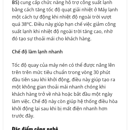
BS)
cung cấp chức năng hỗ trợ công suất lạnh
bằng cách tăng tốc độ quạt giải nhiệt ở Máy lạnh
một cách tự động khi nhiệt độ ngoài trời vượt
o
quá 38
C. Điều này giúp hạn chế việc giảm công
suất lạnh khi nhiệt độ ngoài trời tăng cao, nhờ
đó tạo sự thoải mái cho khách hàng.
Chế độ làm lạnh nhanh
Tốc độ quay của máy nén có thể được nâng lên
trên trên mức tiêu chuẩn trong vòng 30 phút
đầu tiên sau khi khởi động, điều này giúp tạo ra
một không gian thoải mái nhanh chóng khi
khách hàng trở về nhà hoặc bắt đầu một ngày
làm việc. Chế độ này còn giúp hệ thống điều hòa
khởi động lại sau khi bị mất điện nhanh hơn
trước đây.
Đặc điểm công nghệ