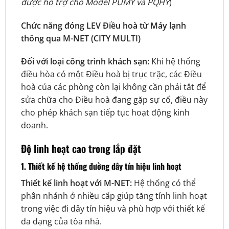
được hỗ trợ cho Model PUMY và PQHY
)
Chức năng đóng LEV Điều hoà từ Máy lạnh
thông qua M-NET (CITY MULTI)
Đối với loại công trình khách sạn:
Khi hệ thống
điều hòa có một Điều hoà bị trục trặc, các Điều
hoà của các phòng còn lại không cần phải tắt để
sửa chữa cho Điều hoà đang gặp sự cố, điều này
cho phép khách sạn tiếp tục hoạt động kinh
doanh.
Độ linh hoạt cao trong lắp đặt
1. Thiết kế hệ thống đường dây tín hiệu linh hoạt
Thiết kế linh hoạt với M-NET:
Hệ thống có thể
phân nhánh ở nhiều cấp giúp tăng tính linh hoạt
trong việc đi dây tín hiệu và phù hợp với thiết kế
đa dạng của tòa nhà.