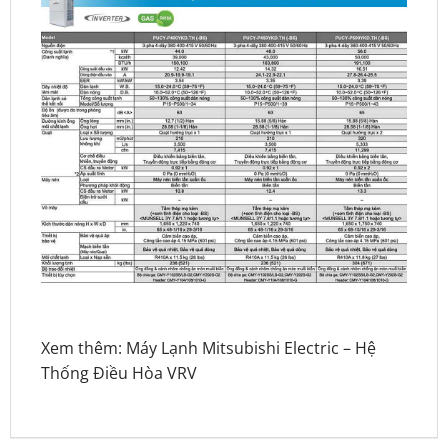
Xem thêm:
Máy Lạnh Mitsubishi Electric
–
Hệ
Thống Điều Hòa VRV