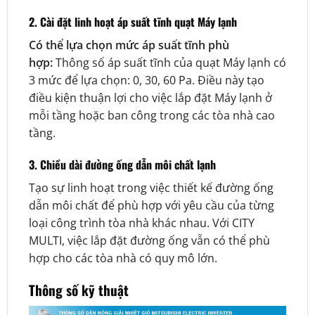
2. Cài đặt linh hoạt áp suất tĩnh quạt Máy lạnh
Có thể lựa chọn mức áp suất tĩnh phù
hợp:
Thông số áp suất tĩnh của quạt Máy lạnh có
3 mức để lựa chọn: 0, 30, 60 Pa. Điều này tạo
điều kiện thuận lợi cho việc lắp đặt Máy lạnh ở
mỗi tầng hoặc ban công trong các tòa nhà cao
tầng.
3. Chiều dài đường ống dẫn môi chất lạnh
Tạo sự linh hoạt trong việc thiết kế đường ống
dẫn môi chất để phù hợp với yêu cầu của từng
loại công trình tòa nhà khác nhau. Với CITY
MULTI, việc lắp đặt đường ống vẫn có thể phù
hợp cho các tòa nhà có quy mô lớn.
Thông số kỹ thuật