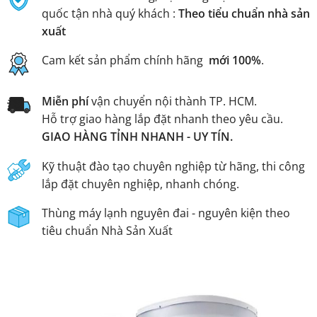
quốc tận nhà quý khách :
Theo tiểu chuẩn nhà sản
xuất
Cam kết sản phẩm chính hãng
mới 100%
.
Miễn phí
vận chuyển nội thành TP. HCM.
Hỗ trợ giao hàng lắp đặt nhanh theo yêu cầu.
GIAO HÀNG TỈNH NHANH - UY TÍN.
Kỹ thuật đào tạo chuyên nghiệp từ hãng, thi công
lắp đặt chuyên nghiệp, nhanh chóng.
Thùng máy lạnh nguyên đai - nguyên kiện theo
tiêu chuẩn Nhà Sản Xuất