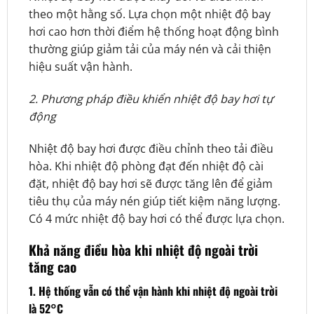
theo một hằng số. Lựa chọn một nhiệt độ bay
hơi cao hơn thời điểm hệ thống hoạt động bình
thường giúp giảm tải của máy nén và cải thiện
hiệu suất vận hành.
2. Phương pháp điều khiển nhiệt độ bay hơi tự
động
Nhiệt độ bay hơi được điều chỉnh theo tải điều
hòa. Khi nhiệt độ phòng đạt đến nhiệt độ cài
đặt, nhiệt độ bay hơi sẽ được tăng lên để giảm
tiêu thụ của máy nén giúp tiết kiệm năng lượng.
Có 4 mức nhiệt độ bay hơi có thể được lựa chọn.
Khả năng điều hòa khi nhiệt độ ngoài trời
tăng cao
1. Hệ thống vẫn có thể vận hành khi nhiệt độ ngoài trời
là 52°C