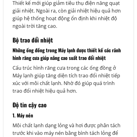
Thiết kế mới giúp giảm tiêu thụ điện năng quạt
giải nhiệt. Ngoài ra, còn giải nhiệt hiệu quả hơn
giúp hệ thống hoạt động ổn định khi nhiệt độ
ngoài trời tăng cao.
Bộ trao đổi nhiệt
Những ống đồng trong Máy lạnh được thiết kế các rãnh
hình răng cưa giúp nâng cao suất trao đổi nhiệt
Cấu trúc hình răng cưa trong các ống đồng ở
Máy lạnh giúp tăng diện tích trao đổi nhiệt tiếp
xúc với môi chất lạnh. Nhờ đó giúp quá trình
trao đổi nhiệt hiệu quả hơn.
Độ tin cậy cao
1. Máy nén
Môi chất lạnh dạng lỏng và hơi được phân tách
trước khi vào máy nén bằng bình tách lỏng để