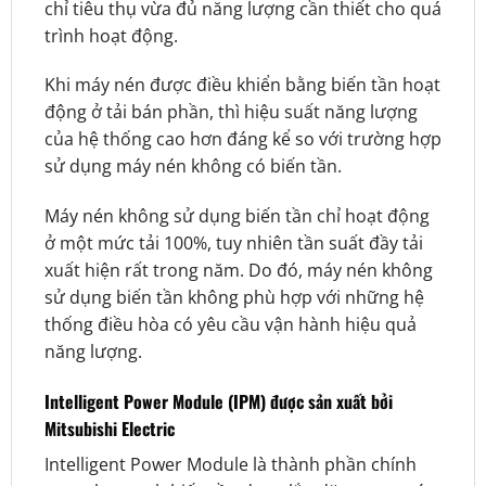
chỉ tiêu thụ vừa đủ năng lượng cần thiết cho quá
trình hoạt động.
Khi máy nén được điều khiển bằng biến tần hoạt
động ở tải bán phần, thì hiệu suất năng lượng
của hệ thống cao hơn đáng kể so với trường hợp
sử dụng máy nén không có biến tần.
Máy nén không sử dụng biến tần chỉ hoạt động
ở một mức tải 100%, tuy nhiên tần suất đầy tải
xuất hiện rất trong năm. Do đó, máy nén không
sử dụng biến tần không phù hợp với những hệ
thống điều hòa có yêu cầu vận hành hiệu quả
năng lượng.
Intelligent Power Module (IPM) được sản xuất bởi
Mitsubishi Electric
Intelligent Power Module là thành phần chính