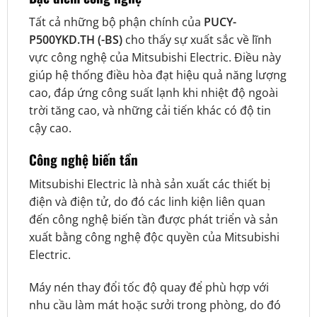
Tất cả những bộ phận chính của
PUCY-
P500YKD.TH (-BS)
cho thấy sự xuất sắc về lĩnh
vực công nghệ của Mitsubishi Electric. Điều này
giúp hệ thống điều hòa đạt hiệu quả năng lượng
cao, đáp ứng công suất lạnh khi nhiệt độ ngoài
trời tăng cao, và những cải tiến khác có độ tin
cậy cao.
Công nghệ biến tần
Mitsubishi Electric là nhà sản xuất các thiết bị
điện và điện tử, do đó các linh kiện liên quan
đến công nghệ biến tần được phát triển và sản
xuất bằng công nghệ độc quyền của Mitsubishi
Electric.
Máy nén thay đổi tốc độ quay để phù hợp với
nhu cầu làm mát hoặc sưởi trong phòng, do đó