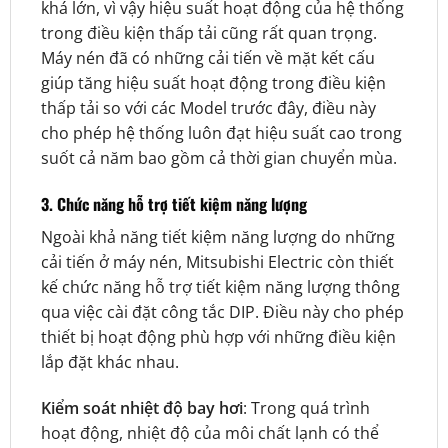
khá lớn, vì vậy hiệu suất hoạt động của hệ thống
trong điều kiện thấp tải cũng rất quan trọng.
Máy nén đã có những cải tiến về mặt kết cấu
giúp tăng hiệu suất hoạt động trong điều kiện
thấp tải so với các Model trước đây, điều này
cho phép hệ thống luôn đạt hiệu suất cao trong
suốt cả năm bao gồm cả thời gian chuyển mùa.
3. Chức năng hỗ trợ tiết kiệm năng lượng
Ngoài khả năng tiết kiệm năng lượng do những
cải tiến ở máy nén, Mitsubishi Electric còn thiết
kế chức năng hỗ trợ tiết kiệm năng lượng thông
qua việc cài đặt công tắc DIP. Điều này cho phép
thiết bị hoạt động phù hợp với những điều kiện
lắp đặt khác nhau.
Kiểm soát nhiệt độ bay hơi
: Trong quá trình
hoạt động, nhiệt độ của môi chất lạnh có thể