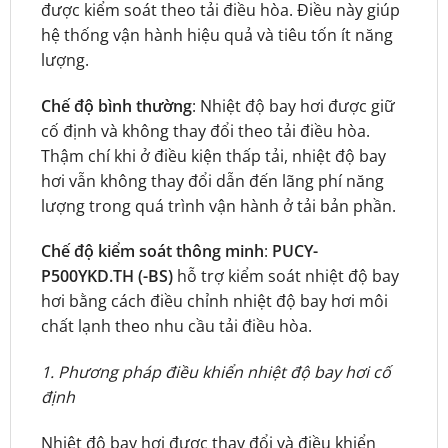
được kiểm soát theo tải điều hòa. Điều này giúp
hệ thống vận hành hiệu quả và tiêu tốn ít năng
lượng.
Chế độ bình thường
: Nhiệt độ bay hơi được giữ
cố định và không thay đổi theo tải điều hòa.
Thậm chí khi ở điều kiện thấp tải, nhiệt độ bay
hơi vẫn không thay đổi dẫn đến lãng phí năng
lượng trong quá trình vận hành ở tải bản phần.
Chế độ kiểm soát thông minh
:
PUCY-
P500YKD.TH (-BS)
hỗ trợ kiểm soát nhiệt độ bay
hơi bằng cách điều chỉnh nhiệt độ bay hơi môi
chất lạnh theo nhu cầu tải điều hòa.
1. Phương pháp điều khiển nhiệt độ bay hơi cố
định
Nhiệt độ bay hơi được thay đổi và điều khiển