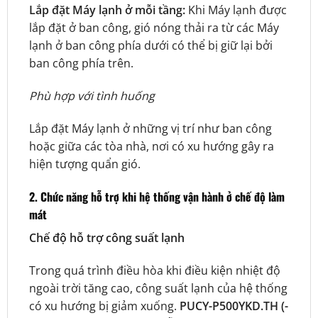
Lắp đặt Máy lạnh ở mỗi tầng:
Khi Máy lạnh được
lắp đặt ở ban công, gió nóng thải ra từ các Máy
lạnh ở ban công phía dưới có thể bị giữ lại bởi
ban công phía trên.
Phù hợp với tình huống
Lắp đặt Máy lạnh ở những vị trí như ban công
hoặc giữa các tòa nhà, nơi có xu hướng gây ra
hiện tượng quẩn gió.
2. Chức năng hỗ trợ khi hệ thống vận hành ở chế độ làm
mát
Chế độ hỗ trợ công suất lạnh
Trong quá trình điều hòa khi điều kiện nhiệt độ
ngoài trời tăng cao, công suất lạnh của hệ thống
có xu hướng bị giảm xuống.
PUCY-P500YKD.TH (-