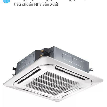
tiêu chuẩn Nhà Sản Xuất