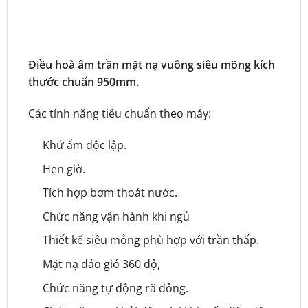
Điều hoà âm trần mặt nạ vuông siêu mõng kích
thước chuẩn 950mm.
Các tính năng tiêu chuẩn theo máy:
Khử ẩm độc lập.
Hẹn giờ.
Tích hợp bơm thoát nước.
Chức năng vận hành khi ngủ
Thiết kế siêu mỏng phù hợp với trần thấp.
Mặt nạ đảo gió 360 độ,
Chức năng tự động rã đông.