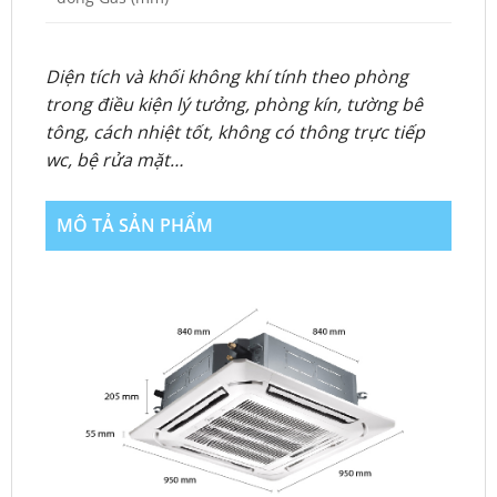
Diện tích và khối không khí tính theo phòng
trong điều kiện lý tưởng, phòng kín, tường bê
tông, cách nhiệt tốt, không có thông trực tiếp
wc, bệ rửa mặt…
MÔ TẢ SẢN PHẨM