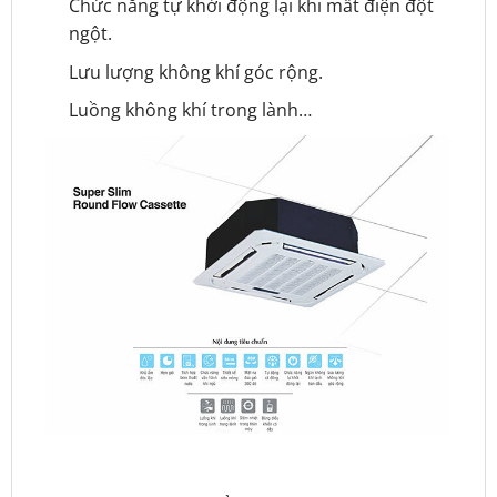
Chức năng tự khởi động lại khi mất điện đột
ngột.
Lưu lượng không khí góc rộng.
Luồng không khí trong lành…