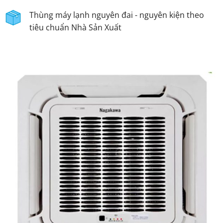
Thùng máy lạnh nguyên đai - nguyên kiện theo
tiêu chuẩn Nhà Sản Xuất