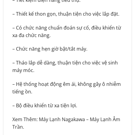
– Thiết kế thon gọn, thuận tiện cho việc lắp đặt.
– Có chức năng chuẩn đoán sự cố, điều khiển từ
xa đa chức năng.
– Chức năng hẹn giờ bật/tắt máy.
– Tháo lắp dễ dàng, thuận tiện cho việc vệ sinh
máy móc.
– Hệ thống hoạt động êm ái, không gây ô nhiễm
tiếng ồn.
– Bộ điều khiển từ xa tiện lợi.
Xem Thêm:
Máy Lạnh Nagakawa
–
Máy Lạnh Âm
Trần
.