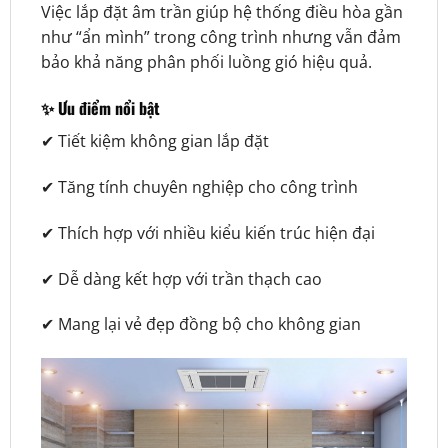
Việc lắp đặt âm trần giúp hệ thống điều hòa gần
như “ẩn mình” trong công trình nhưng vẫn đảm
bảo khả năng phân phối luồng gió hiệu quả.
✨ Ưu điểm nổi bật
✔ Tiết kiệm không gian lắp đặt
✔ Tăng tính chuyên nghiệp cho công trình
✔ Thích hợp với nhiều kiểu kiến trúc hiện đại
✔ Dễ dàng kết hợp với trần thạch cao
✔ Mang lại vẻ đẹp đồng bộ cho không gian