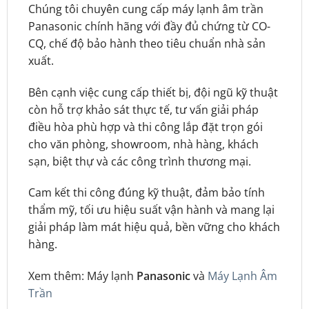
Chúng tôi chuyên cung cấp máy lạnh âm trần
Panasonic chính hãng với đầy đủ chứng từ CO-
CQ, chế độ bảo hành theo tiêu chuẩn nhà sản
xuất.
Bên cạnh việc cung cấp thiết bị, đội ngũ kỹ thuật
còn hỗ trợ khảo sát thực tế, tư vấn giải pháp
điều hòa phù hợp và thi công lắp đặt trọn gói
cho văn phòng, showroom, nhà hàng, khách
sạn, biệt thự và các công trình thương mại.
Cam kết thi công đúng kỹ thuật, đảm bảo tính
thẩm mỹ, tối ưu hiệu suất vận hành và mang lại
giải pháp làm mát hiệu quả, bền vững cho khách
hàng.
Xem thêm:
Máy lạnh
Panasonic
và
Máy Lạnh Âm
Trần