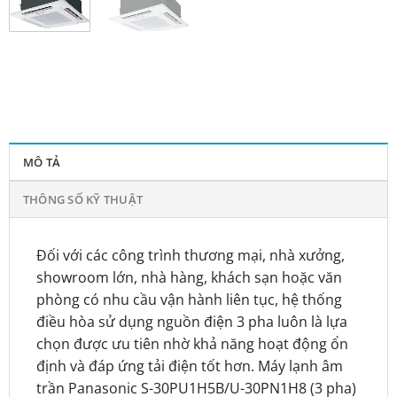
MÔ TẢ
THÔNG SỐ KỸ THUẬT
Đối với các công trình thương mại, nhà xưởng,
showroom lớn, nhà hàng, khách sạn hoặc văn
phòng có nhu cầu vận hành liên tục, hệ thống
điều hòa sử dụng nguồn điện 3 pha luôn là lựa
chọn được ưu tiên nhờ khả năng hoạt động ổn
định và đáp ứng tải điện tốt hơn. Máy lạnh âm
trần Panasonic S-30PU1H5B/U-30PN1H8 (3 pha)