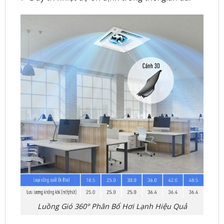
Luồng Gió 360° Phân Bổ Hơi Lạnh Hiệu Quả