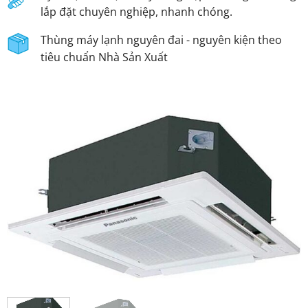
lắp đặt chuyên nghiệp, nhanh chóng.
Thùng máy lạnh nguyên đai - nguyên kiện theo
tiêu chuẩn Nhà Sản Xuất