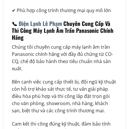
✔ Phù hợp công trình thương mại quy mô lớn
📞
Điện Lạnh Lê Phạm
Chuyên Cung Cấp Và
Thi Công Máy Lạnh Âm Trần Panasonic Chính
Hãng
Chúng tôi chuyên cung cấp máy lạnh âm trần
Panasonic chính hãng với đầy đủ chứng từ CO-
CQ, chế độ bảo hành theo tiêu chuẩn nhà sản
xuất.
Bên cạnh việc cung cấp thiết bị, đội ngũ kỹ thuật
còn hỗ trợ khảo sát thực tế, tư vấn giải pháp
điều hòa phù hợp và thi công lắp đặt trọn gói
cho văn phòng, showroom, nhà hàng, khách
sạn, biệt thự và các công trình thương mại.
Cam kết thi công đúng kỹ thuật, đảm bảo tính