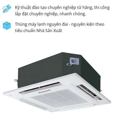
Kỹ thuật đào tạo chuyên nghiệp từ hãng, thi công
lắp đặt chuyên nghiệp, nhanh chóng.
Thùng máy lạnh nguyên đai - nguyên kiện theo
tiêu chuẩn Nhà Sản Xuất