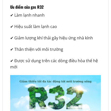
Ưu điểm của gas R32
✔ Làm lạnh nhanh
✔ Hiệu suất làm lạnh cao
✔ Giảm lượng khí thải gây hiệu ứng nhà kính
✔ Thân thiện với môi trường
✔ Được sử dụng trên các dòng điều hòa thế hệ
mới