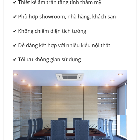
✔ Thiết kế âm trần tăng tính thẩm mỹ
✔ Phù hợp showroom, nhà hàng, khách sạn
✔ Không chiếm diện tích tường
✔ Dễ dàng kết hợp với nhiều kiểu nội thất
✔ Tối ưu không gian sử dụng