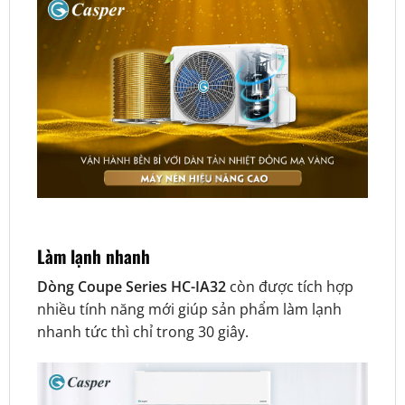
Làm lạnh nhanh
Dòng Coupe Series HC-IA32
còn được tích hợp
nhiều tính năng mới giúp sản phẩm
làm lạnh
nhanh tức thì chỉ trong 30 giây.