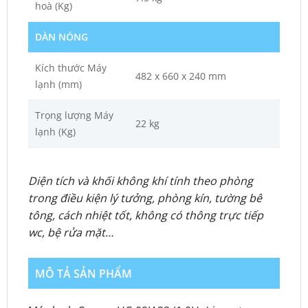
hoà (Kg)
DÀN NÓNG
Kích thước Máy
482 x 660 x 240 mm
lạnh (mm)
Trọng lượng Máy
22 kg
lạnh (Kg)
Diện tích và khối không khí tính theo phòng
trong điều kiện lý tưởng, phòng kín, tường bê
tông, cách nhiệt tốt, không có thông trực tiếp
wc, bệ rửa mặt…
MÔ TẢ SẢN PHẨM