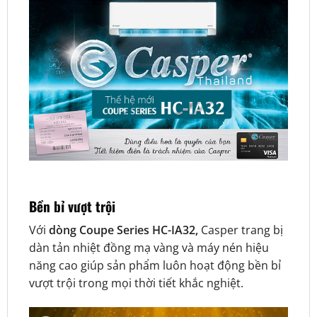
Bền bỉ vượt trội
Với
dòng Coupe Series HC-IA32,
Casper trang bị
dàn tản nhiệt đồng mạ vàng và máy nén hiệu
năng cao giúp sản phẩm luôn hoạt động bền bỉ
vượt trội trong mọi thời tiết khắc nghiệt.