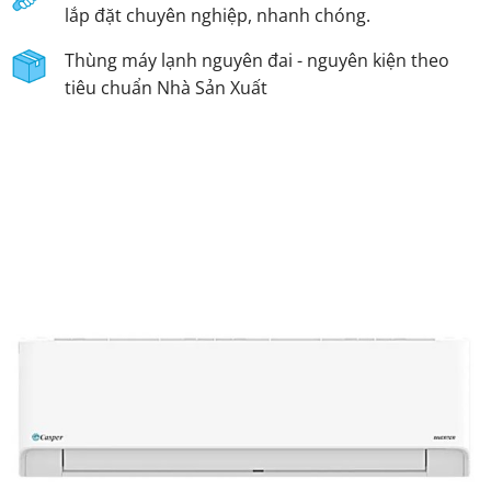
lắp đặt chuyên nghiệp, nhanh chóng.
Thùng máy lạnh nguyên đai - nguyên kiện theo
tiêu chuẩn Nhà Sản Xuất