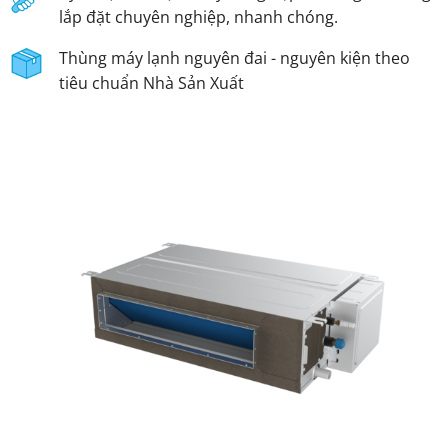
lắp đặt chuyên nghiệp, nhanh chóng.
Thùng máy lạnh nguyên đai - nguyên kiện theo
tiêu chuẩn Nhà Sản Xuất