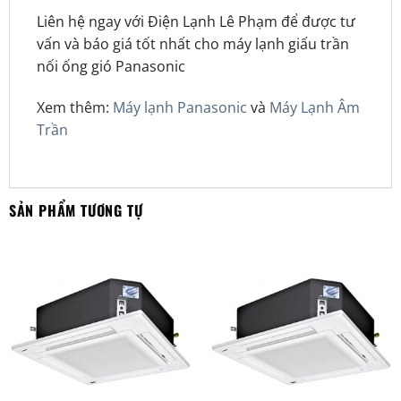
Liên hệ ngay với Điện Lạnh Lê Phạm để được tư
vấn và báo giá tốt nhất cho máy lạnh giấu trần
nối ống gió Panasonic
Xem thêm:
Máy lạnh Panasonic
và
Máy Lạnh Âm
Trần
SẢN PHẨM TƯƠNG TỰ