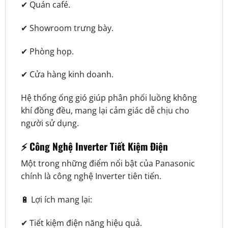
✔ Quán café.
✔ Showroom trưng bày.
✔ Phòng họp.
✔ Cửa hàng kinh doanh.
Hệ thống ống gió giúp phân phối luồng không
khí đồng đều, mang lại cảm giác dễ chịu cho
người sử dụng.
⚡ Công Nghệ Inverter Tiết Kiệm Điện
Một trong những điểm nổi bật của Panasonic
chính là công nghệ Inverter tiên tiến.
🔋 Lợi ích mang lại:
✔ Tiết kiệm điện năng hiệu quả.