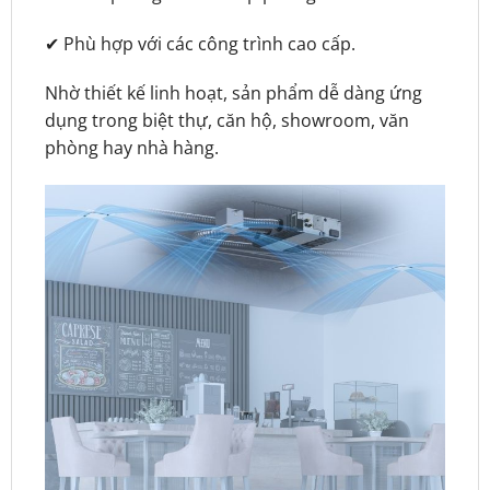
✔ Phù hợp với các công trình cao cấp.
Nhờ thiết kế linh hoạt, sản phẩm dễ dàng ứng
dụng trong biệt thự, căn hộ, showroom, văn
phòng hay nhà hàng.