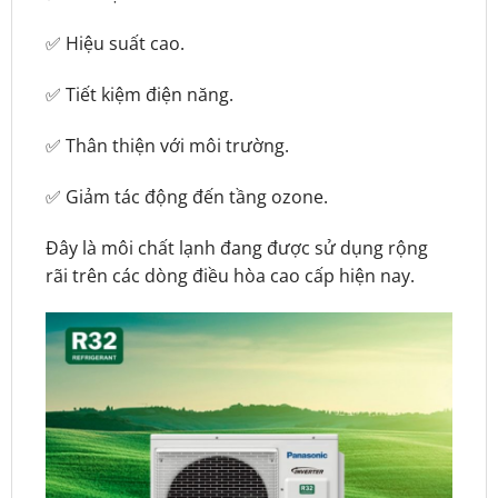
✅ Hiệu suất cao.
✅ Tiết kiệm điện năng.
✅ Thân thiện với môi trường.
✅ Giảm tác động đến tầng ozone.
Đây là môi chất lạnh đang được sử dụng rộng
rãi trên các dòng điều hòa cao cấp hiện nay.