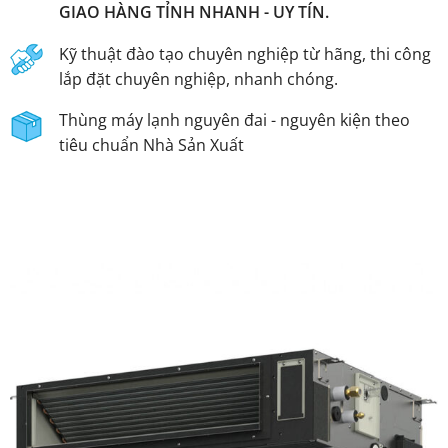
GIAO HÀNG TỈNH NHANH - UY TÍN.
Kỹ thuật đào tạo chuyên nghiệp từ hãng, thi công
lắp đặt chuyên nghiệp, nhanh chóng.
Thùng máy lạnh nguyên đai - nguyên kiện theo
tiêu chuẩn Nhà Sản Xuất