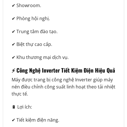
✔ Showroom.
✔ Phòng hội nghị.
✔ Trung tâm đào tạo.
✔ Biệt thự cao cấp.
✔ Khu thương mại dịch vụ.
⚡ Công Nghệ Inverter Tiết Kiệm Điện Hiệu Quả
Máy được trang bị công nghệ Inverter giúp máy
nén điều chỉnh công suất linh hoạt theo tải nhiệt
thực tế.
🔋 Lợi ích:
✔ Tiết kiệm điện năng.