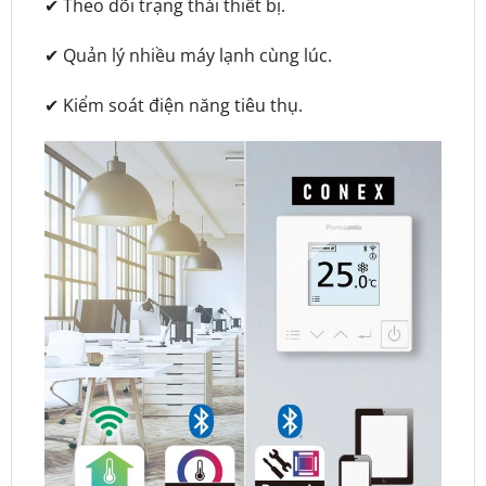
✔ Theo dõi trạng thái thiết bị.
✔ Quản lý nhiều máy lạnh cùng lúc.
✔ Kiểm soát điện năng tiêu thụ.