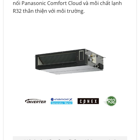
nối Panasonic Comfort Cloud và môi chất lạnh
R32 thân thiện với môi trường.