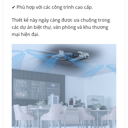
✔ Phù hợp với các công trình cao cấp.
Thiết kế này ngày càng được ưa chuộng trong
các dự án biệt thự, văn phòng và khu thương
mại hiện đại.