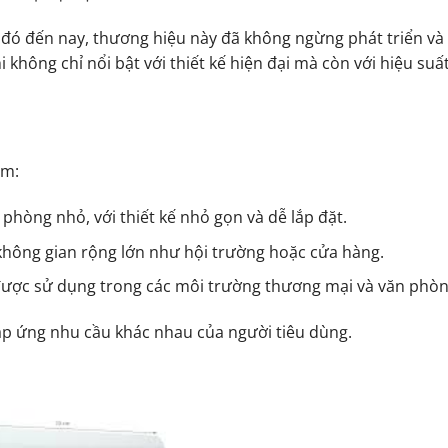
đó đến nay, thương hiệu này đã không ngừng phát triển và c
hông chỉ nổi bật với thiết kế hiện đại mà còn với hiệu suất
ồm:
 phòng nhỏ, với thiết kế nhỏ gọn và dễ lắp đặt.
không gian rộng lớn như hội trường hoặc cửa hàng.
được sử dụng trong các môi trường thương mại và văn phòn
áp ứng nhu cầu khác nhau của người tiêu dùng.