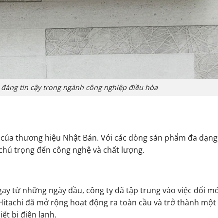
 đáng tin cậy trong ngành công nghiệp điều hòa
của thương hiệu Nhật Bản. Với các dòng sản phẩm đa dạng
chú trọng đến công nghệ và chất lượng.
ay từ những ngày đầu, công ty đã tập trung vào việc đổi m
 Hitachi đã mở rộng hoạt động ra toàn cầu và trở thành một
t bị điện lạnh.