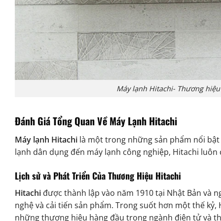
Máy lạnh Hitachi- Thương hiệu
Đánh Giá Tổng Quan Về Máy Lạnh Hitachi
Máy lạnh Hitachi
là một trong những sản phẩm nổi bật 
lạnh dân dụng đến máy lạnh công nghiệp, Hitachi luôn 
Lịch sử và Phát Triển Của Thương Hiệu Hitachi
Hitachi
được thành lập vào năm 1910 tại Nhật Bản và ng
nghệ và cải tiến sản phẩm. Trong suốt hơn một thế kỷ,
những thương hiệu hàng đầu trong ngành điện tử và thiế