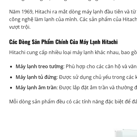
Năm 1969, Hitachi ra mắt dòng máy lạnh đầu tiên và từ 
công nghệ làm lạnh của mình. Các sản phẩm của Hitachi k
vượt trội.
Các Dòng Sản Phẩm Chính Của Máy Lạnh Hitachi
Hitachi cung cấp nhiều loại máy lạnh khác nhau, bao g
Máy lạnh treo tường
: Phù hợp cho các căn hộ và văn
Máy lạnh tủ đứng
: Được sử dụng chủ yếu trong các 
Máy lạnh âm trần
: Được lắp đặt âm trần và thường 
Mỗi dòng sản phẩm đều có các tính năng đặc biệt để đ