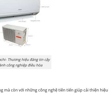
chi- Thương hiệu đáng tin cậy
ành công nghiệp điều hòa
ọng mà còn với những công nghệ tiên tiến giúp cải thiện hiệu