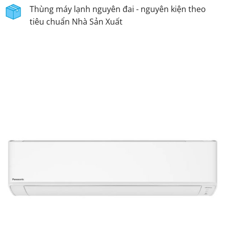
Thùng máy lạnh nguyên đai - nguyên kiện theo
tiêu chuẩn Nhà Sản Xuất