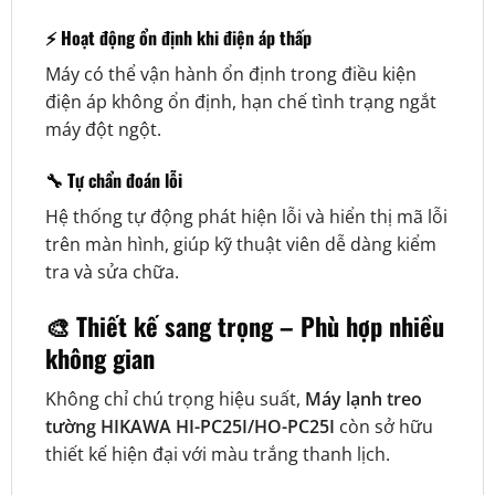
⚡ Hoạt động ổn định khi điện áp thấp
Máy có thể vận hành ổn định trong điều kiện
điện áp không ổn định, hạn chế tình trạng ngắt
máy đột ngột.
🔧 Tự chẩn đoán lỗi
Hệ thống tự động phát hiện lỗi và hiển thị mã lỗi
trên màn hình, giúp kỹ thuật viên dễ dàng kiểm
tra và sửa chữa.
🎨 Thiết kế sang trọng – Phù hợp nhiều
không gian
Không chỉ chú trọng hiệu suất,
Máy lạnh treo
tường HIKAWA HI-PC25I/HO-PC25I
còn sở hữu
thiết kế hiện đại với màu trắng thanh lịch.