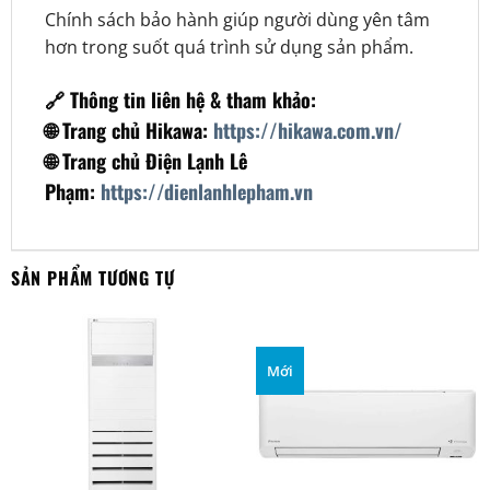
Chính sách bảo hành giúp người dùng yên tâm
hơn trong suốt quá trình sử dụng sản phẩm.
🔗 Thông tin liên hệ & tham khảo:
🌐 Trang chủ Hikawa:
https://hikawa.com.vn/
🌐 Trang chủ Điện Lạnh Lê
Phạm:
https://dienlanhlepham.vn
SẢN PHẨM TƯƠNG TỰ
Mới