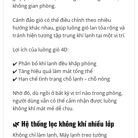
không gian phòng.
Cánh đảo gió có thể điều chỉnh theo nhiều
hướng khác nhau, giúp luồng gió lan tỏa rộng và
tránh hiện tượng tập trung khí lạnh tại một vị trí.
Lợi ích của luồng gió 4D:
✔️ Phân bổ khí lạnh đều khắp phòng
✔️ Tăng hiệu quả làm mát tổng thể
✔️ Hạn chế tình trạng chỗ lạnh – chỗ nóng
Nhờ đó, dù ngồi ở bất kỳ vị trí nào trong phòng,
người dùng vẫn có thể cảm nhận được luồng
không khí mát mẻ dễ chịu.
🌿 Hệ thống lọc không khí nhiều lớp
Không chỉ làm lạnh, Máy lạnh treo tường