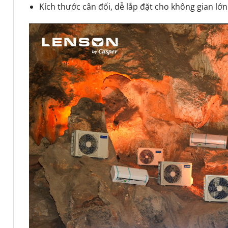
Kích thước cân đối, dễ lắp đặt cho không gian lớn