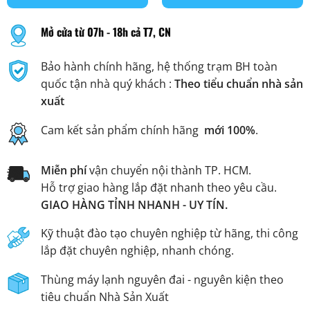
Mở cửa từ 07h - 18h cả T7, CN
Bảo hành chính hãng, hệ thống trạm BH toàn
quốc tận nhà quý khách :
Theo tiểu chuẩn nhà sản
xuất
Cam kết sản phẩm chính hãng
mới 100%
.
Miễn phí
vận chuyển nội thành TP. HCM.
Hỗ trợ giao hàng lắp đặt nhanh theo yêu cầu.
GIAO HÀNG TỈNH NHANH - UY TÍN.
Kỹ thuật đào tạo chuyên nghiệp từ hãng, thi công
lắp đặt chuyên nghiệp, nhanh chóng.
Thùng máy lạnh nguyên đai - nguyên kiện theo
tiêu chuẩn Nhà Sản Xuất