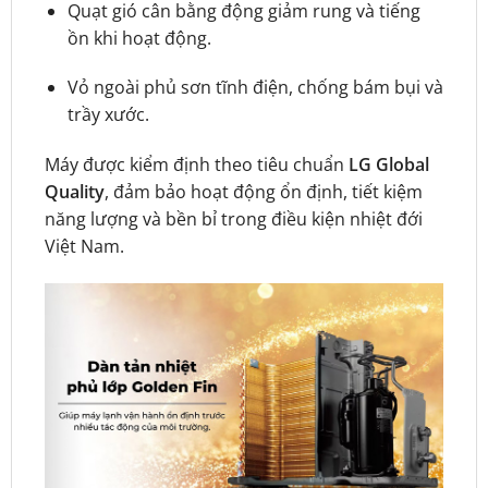
Quạt gió cân bằng động giảm rung và tiếng
ồn khi hoạt động.
Vỏ ngoài phủ sơn tĩnh điện, chống bám bụi và
trầy xước.
Máy được kiểm định theo tiêu chuẩn
LG Global
Quality
, đảm bảo hoạt động ổn định, tiết kiệm
năng lượng và bền bỉ trong điều kiện nhiệt đới
Việt Nam.