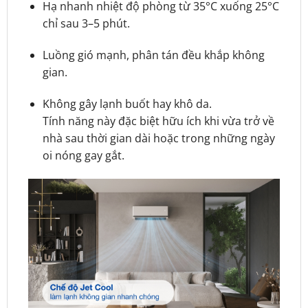
Hạ nhanh nhiệt độ phòng từ 35°C xuống 25°C
chỉ sau 3–5 phút.
Luồng gió mạnh, phân tán đều khắp không
gian.
Không gây lạnh buốt hay khô da.
Tính năng này đặc biệt hữu ích khi vừa trở về
nhà sau thời gian dài hoặc trong những ngày
oi nóng gay gắt.