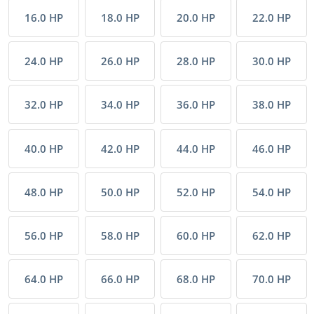
16.0 HP
18.0 HP
20.0 HP
22.0 HP
24.0 HP
26.0 HP
28.0 HP
30.0 HP
32.0 HP
34.0 HP
36.0 HP
38.0 HP
40.0 HP
42.0 HP
44.0 HP
46.0 HP
48.0 HP
50.0 HP
52.0 HP
54.0 HP
56.0 HP
58.0 HP
60.0 HP
62.0 HP
64.0 HP
66.0 HP
68.0 HP
70.0 HP