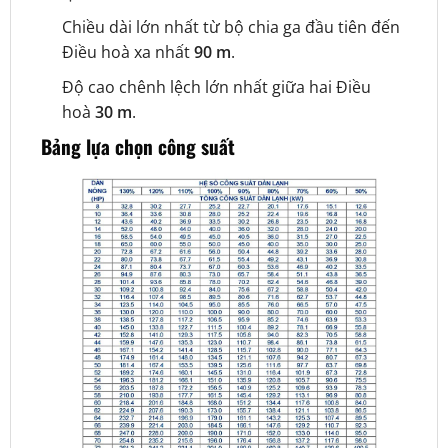
Chiều dài lớn nhất từ bộ chia ga đầu tiên đến
Điều hoà xa nhất
90 m
.
Độ cao chênh lệch lớn nhất giữa hai Điều
hoà
30 m
.
Bảng lựa chọn công suất