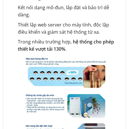
Kết nối dạng mô-đun, lắp đặt và bảo trì dễ
dàng.
Thiết lập web server cho máy tính, độc lập
điều khiển và giám sát hệ thống từ xa.
Trong nhiều trường hợp,
hệ thống cho phép
thiết kế vượt tải 130%
.