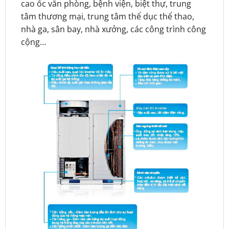
cao ốc văn phòng, bệnh viện, biệt thự, trung
tâm thương mại, trung tâm thể dục thể thao,
nhà ga, sân bay, nhà xưởng, các công trình công
cộng…