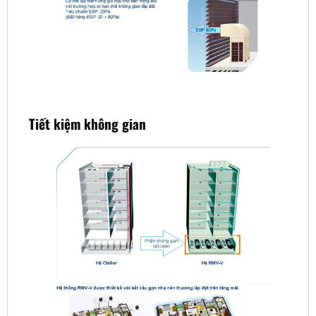
Tiết kiệm không gian