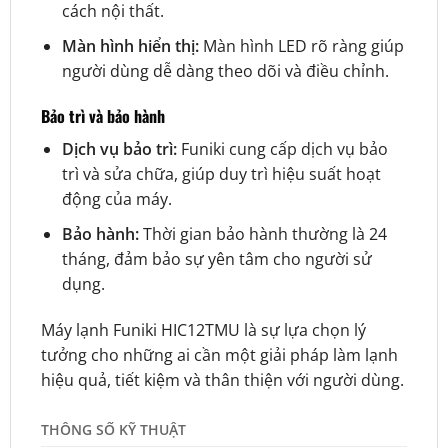
cách nội thất.
Màn hình hiển thị:
Màn hình LED rõ ràng giúp
người dùng dễ dàng theo dõi và điều chỉnh.
Bảo trì và bảo hành
Dịch vụ bảo trì:
Funiki cung cấp dịch vụ bảo
trì và sửa chữa, giúp duy trì hiệu suất hoạt
động của máy.
Bảo hành:
Thời gian bảo hành thường là 24
tháng, đảm bảo sự yên tâm cho người sử
dụng.
Máy lạnh Funiki HIC12TMU là sự lựa chọn lý
tưởng cho những ai cần một giải pháp làm lạnh
hiệu quả, tiết kiệm và thân thiện với người dùng.
THÔNG SỐ KỸ THUẬT