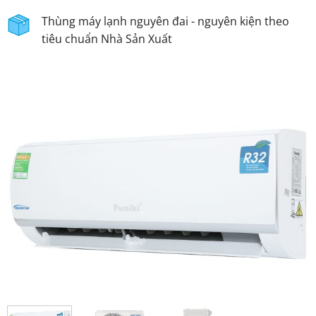
Thùng máy lạnh nguyên đai - nguyên kiện theo
tiêu chuẩn Nhà Sản Xuất