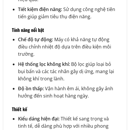
Tiết kiệm điện năng:
Sử dụng công nghệ tiên
tiến giúp giảm tiêu thụ điện năng.
Tính năng nổi bật
Chế độ tự động:
Máy có khả năng tự động
điều chỉnh nhiệt độ dựa trên điều kiện môi
trường.
Hệ thống lọc không khí:
Bộ lọc giúp loại bỏ
bụi bẩn và các tác nhân gây dị ứng, mang lại
không khí trong lành.
Độ ồn thấp:
Vận hành êm ái, không gây ảnh
hưởng đến sinh hoạt hàng ngày.
Thiết kế
Kiểu dáng hiện đại:
Thiết kế sang trọng và
tinh tế, dễ dàng phù hợp với nhiều phong