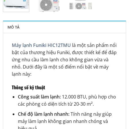
MÔ TẢ
Máy lạnh Funiki HIC12TMU
là một sản phẩm nổi
bật của thương hiệu Funiki, được thiết kế để đáp
ứng nhu cầu làm lạnh cho không gian vừa và
nhỏ. Dưới đây là một số điểm nổi bật về máy
lạnh này:
Thông số kỹ thuật
Công suất làm lạnh:
12.000 BTU, phù hợp cho
các phòng có diện tích từ 20-30 m².
Chế độ làm lạnh nhanh:
Tính năng này giúp
máy làm lạnh không gian nhanh chóng và
hiệu quả.