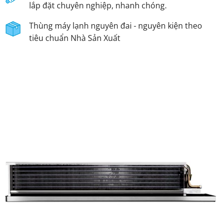
lắp đặt chuyên nghiệp, nhanh chóng.
Thùng máy lạnh nguyên đai - nguyên kiện theo
tiêu chuẩn Nhà Sản Xuất