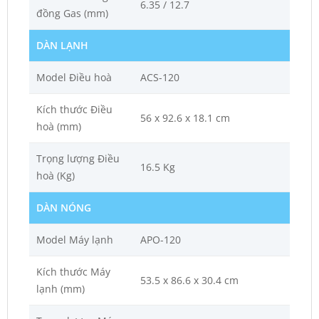
6.35 / 12.7
đồng Gas (mm)
DÀN LẠNH
Model Điều hoà
ACS-120
Kích thước Điều
56 x 92.6 x 18.1 cm
hoà (mm)
Trọng lượng Điều
16.5 Kg
hoà (Kg)
DÀN NÓNG
Model Máy lạnh
APO-120
Kích thước Máy
53.5 x 86.6 x 30.4 cm
lạnh (mm)