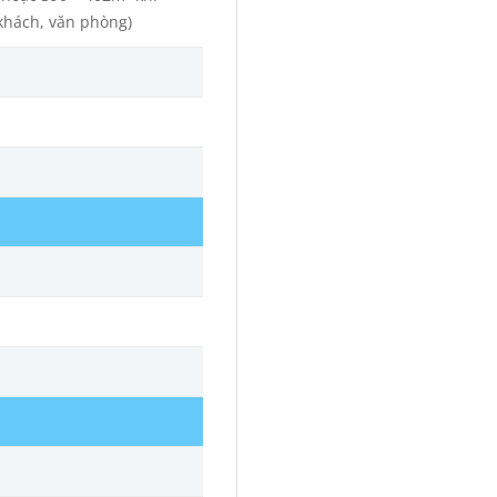
khách, văn phòng)