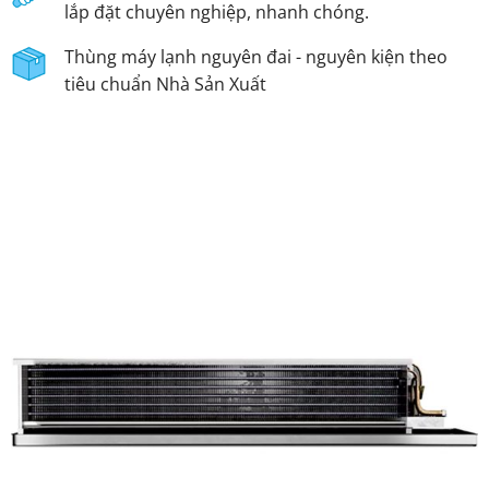
lắp đặt chuyên nghiệp, nhanh chóng.
Thùng máy lạnh nguyên đai - nguyên kiện theo
tiêu chuẩn Nhà Sản Xuất