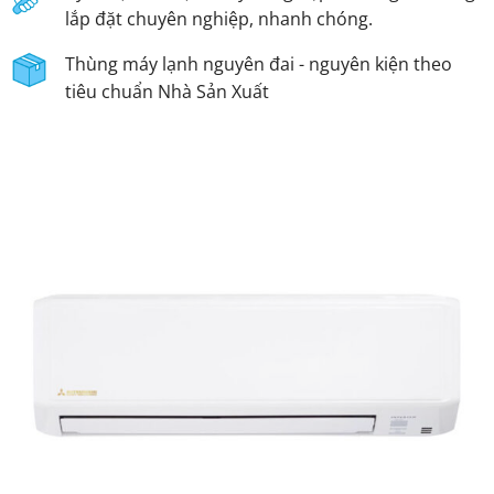
lắp đặt chuyên nghiệp, nhanh chóng.
Thùng máy lạnh nguyên đai - nguyên kiện theo
tiêu chuẩn Nhà Sản Xuất