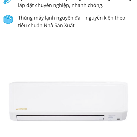
lắp đặt chuyên nghiệp, nhanh chóng.
Thùng máy lạnh nguyên đai - nguyên kiện theo
tiêu chuẩn Nhà Sản Xuất