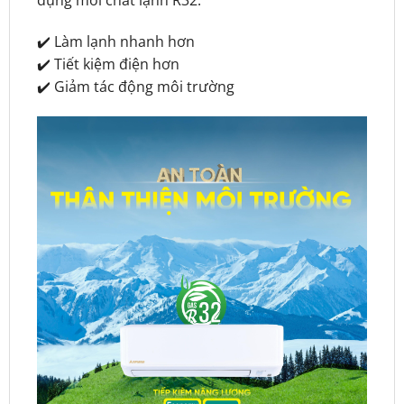
✔️ Làm lạnh nhanh hơn
✔️ Tiết kiệm điện hơn
✔️ Giảm tác động môi trường