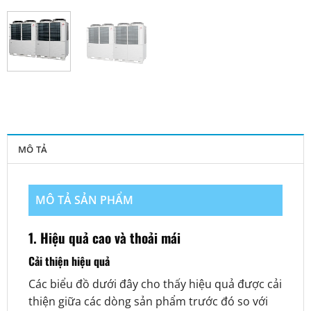
MÔ TẢ
MÔ TẢ SẢN PHẨM
1. Hiệu quả cao và thoải mái
Cải thiện hiệu quả
Các biểu đồ dưới đây cho thấy hiệu quả được cải
thiện giữa các dòng sản phẩm trước đó so với