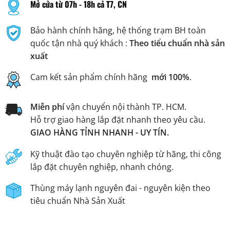
Mở cửa từ 07h - 18h cả T7, CN
Bảo hành chính hãng, hệ thống trạm BH toàn
quốc tận nhà quý khách :
Theo tiểu chuẩn nhà sản
xuất
Cam kết sản phẩm chính hãng
mới 100%
.
Miễn phí
vận chuyển nội thành TP. HCM.
Hỗ trợ giao hàng lắp đặt nhanh theo yêu cầu.
GIAO HÀNG TỈNH NHANH - UY TÍN.
Kỹ thuật đào tạo chuyên nghiệp từ hãng, thi công
lắp đặt chuyên nghiệp, nhanh chóng.
Thùng máy lạnh nguyên đai - nguyên kiện theo
tiêu chuẩn Nhà Sản Xuất