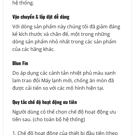
hệ thống.
Vận chuyển & lắp đặt dễ dàng
Với dòng sản phẩm này chúng tôi đã giảm đáng
kể kích thước và chân đế, một trong những
dòng sản phẩm nhỏ nhất trong các sản phẩm
của các hãng khác.
Blue Fin
Do áp dụng các cánh tản nhiệt phủ màu xanh
lam trao đổi Máy lạnh mới, chống ăn mòn đã
được cải tiến so với các mô hình hiện tại.
Quy tắc chế độ hoạt động ưu tiên
Người dùng có thể chọn chế độ hoạt động ưu
tiên sau. (cho toàn bộ hệ thống)
1. Chế độ hoạt động của thiết bị đầu tiên (theo