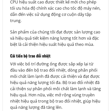
CPU hiệu suất cao được thiết kế mới cho phép
tối ưu hóa độ chính xác cao cho tốc độ máy nén,
dẫn đến việc sử dụng động cơ cuộn dây tập
trung.
Sản phẩm của chúng tôi đạt được sản lượng cao
và hiệu quả tiết kiệm năng lượng tốt hơn và đặc
biệt là cải thiện hiệu suất hiệu quả theo mùa.
Cải tiến bộ trao đổi nhiệt
Với việc bố trí đường ống được sắp xếp lại từ
đầu vào đến bộ trao đổi nhiệt, dòng phân phối
môi chất làm lạnh đã được cải thiện và đạt được
hiệu quả năng lượng tối đa. Bộ trao đổi nhiệt đã
cải thiện sự phân phối môi chất làm lạnh và tăng
hiệu quả. Hơn nữa, việc mở rộng vùng truyền
nhiệt hiệu quả trong bộ trao đổi nhiệt, giúp hiệu
quả năng lượng đã tăng lên.