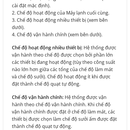
cài đặt mặc định).
2. Chế độ hoạt động của Máy lạnh cuối cùng.
3. Chế độ hoạt động nhiều thiết bị (xem bên
dưới).
4. Chế độ vận hành chính (xem bên dưới).
Chế độ hoạt động nhiều thiết bị:
Hệ thống được
vận hành theo chế độ được chọn bởi phần lớn
các thiết bị đang hoạt động (tùy theo công suất
nào lớn hơn giữa các tổng của chế độ làm mát
và chế độ sưởi). Chế độ hoạt động ít khi được
đặt thành chế độ quạt tự động.
Chế độ vận hành chính:
Hệ thống được vận
hành theo chế độ vận hành chính. Khi chế độ
vận hành chính được đặt ở chế độ làm mát, các
thiết bị được chọn làm chế độ sưởi ấm được đặt
thành chế độ quạt tự động.