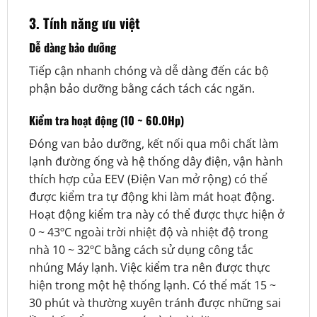
3. Tính năng ưu việt
Dễ dàng bảo dưỡng
Tiếp cận nhanh chóng và dễ dàng đến các bộ
phận bảo dưỡng bằng cách tách các ngăn.
Kiểm tra hoạt động (10 ~ 60.0Hp)
Đóng van bảo dưỡng, kết nối qua môi chất làm
lạnh đường ống và hệ thống dây điện, vận hành
thích hợp của EEV (Điện Van mở rộng) có thể
được kiểm tra tự động khi làm mát hoạt động.
Hoạt động kiểm tra này có thể được thực hiện ở
0 ~ 43ºC ngoài trời nhiệt độ và nhiệt độ trong
nhà 10 ~ 32ºC bằng cách sử dụng công tắc
nhúng Máy lạnh. Việc kiểm tra nên được thực
hiện trong một hệ thống lạnh. Có thể mất 15 ~
30 phút và thường xuyên tránh được những sai