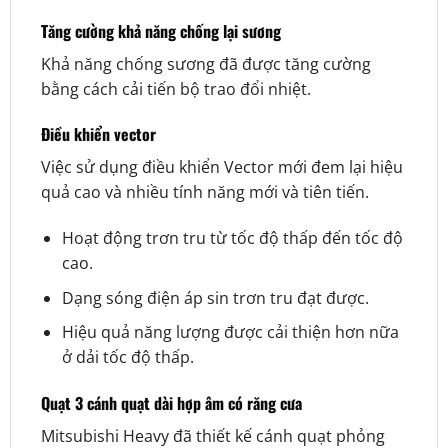
Tăng cường khả năng chống lại sương
Khả năng chống sương đã được tăng cường
bằng cách cải tiến bộ trao đổi nhiệt.
Điều khiển vector
Việc sử dụng điều khiển Vector mới đem lại hiệu
quả cao và nhiều tính năng mới và tiên tiến.
Hoạt động trơn tru từ tốc độ thấp đến tốc độ
cao.
Dạng sóng điện áp sin trơn tru đạt được.
Hiệu quả năng lượng được cải thiện hơn nữa
ở dải tốc độ thấp.
Quạt 3 cánh quạt dài hợp âm có răng cưa
Mitsubishi Heavy đã thiết kế cánh quạt phỏng