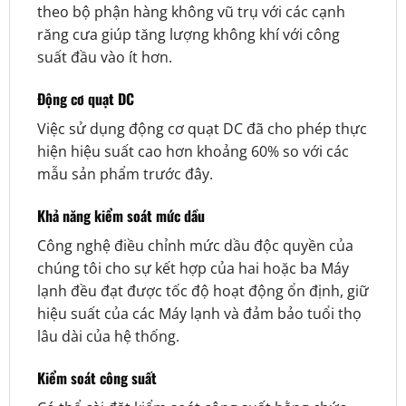
theo bộ phận hàng không vũ trụ với các cạnh
răng cưa giúp tăng lượng không khí với công
suất đầu vào ít hơn.
Động cơ quạt DC
Việc sử dụng động cơ quạt DC đã cho phép thực
hiện hiệu suất cao hơn khoảng 60% so với các
mẫu sản phẩm trước đây.
Khả năng kiểm soát mức dầu
Công nghệ điều chỉnh mức dầu độc quyền của
chúng tôi cho sự kết hợp của hai hoặc ba Máy
lạnh đều đạt được tốc độ hoạt động ổn định, giữ
hiệu suất của các Máy lạnh và đảm bảo tuổi thọ
lâu dài của hệ thống.
Kiểm soát công suất