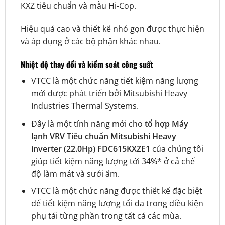
KXZ tiêu chuẩn
và mẫu Hi-Cop.
Hiệu quả cao và thiết kế nhỏ gọn được thực hiện
và áp dụng ở các bộ phận khác nhau.
Nhiệt độ thay đổi và kiểm soát công suất
VTCC là một chức năng tiết kiệm năng lượng
mới được phát triển bởi Mitsubishi Heavy
Industries Thermal Systems.
Đây là một tính năng mới cho
tổ hợp Máy
lạnh VRV Tiêu chuẩn Mitsubishi Heavy
inverter (22.0Hp) FDC615KXZE1
của chúng tôi
giúp tiết kiệm năng lượng tới 34%* ở cả chế
độ làm mát và sưởi ấm.
VTCC là một chức năng được thiết kế đặc biệt
để tiết kiệm năng lượng tối đa trong điều kiện
phụ tải từng phần trong tất cả các mùa.