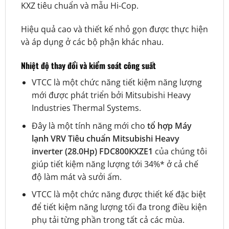
KXZ tiêu chuẩn
và mẫu Hi-Cop.
Hiệu quả cao và thiết kế nhỏ gọn được thực hiện
và áp dụng ở các bộ phận khác nhau.
Nhiệt độ thay đổi và kiểm soát công suất
VTCC là một chức năng tiết kiệm năng lượng
mới được phát triển bởi Mitsubishi Heavy
Industries Thermal Systems.
Đây là một tính năng mới cho
tổ hợp
Máy
lạnh VRV Tiêu chuẩn Mitsubishi Heavy
inverter (28.0Hp) FDC800KXZE1
của chúng tôi
giúp tiết kiệm năng lượng tới 34%* ở cả chế
độ làm mát và sưởi ấm.
VTCC là một chức năng được thiết kế đặc biệt
để tiết kiệm năng lượng tối đa trong điều kiện
phụ tải từng phần trong tất cả các mùa.