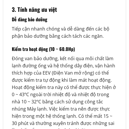
3. Tính năng ưu việt
Dễ dàng bảo dưỡng
Tiếp cận nhanh chóng và dễ dàng đến các bộ
phận bảo dưỡng bằng cách tách các ngăn.
Kiểm tra hoạt động (10 ~ 60.0Hp)
Đóng van bảo dưỡng, kết nối qua môi chất làm
lạnh đường ống và hệ thống dây điện, vận hành
thích hợp của EEV (Điện Van mở rộng) có thể
được kiểm tra tự động khi làm mát hoạt động.
Hoạt động kiểm tra này có thể được thực hiện ở
0 ~ 43ºC ngoài trời nhiệt độ và nhiệt độ trong
nhà 10 ~ 32ºC bằng cách sử dụng công tắc
nhúng Máy lạnh. Việc kiểm tra nên được thực
hiện trong một hệ thống lạnh. Có thể mất 15 ~
30 phút và thường xuyên tránh được những sai