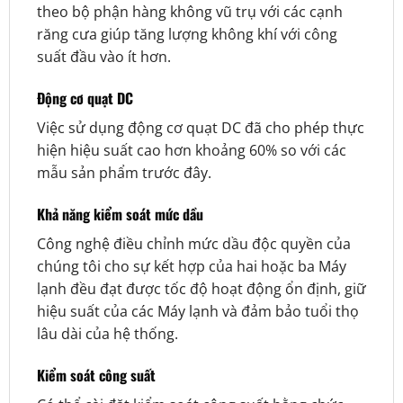
theo bộ phận hàng không vũ trụ với các cạnh
răng cưa giúp tăng lượng không khí với công
suất đầu vào ít hơn.
Động cơ quạt DC
Việc sử dụng động cơ quạt DC đã cho phép thực
hiện hiệu suất cao hơn khoảng 60% so với các
mẫu sản phẩm trước đây.
Khả năng kiểm soát mức dầu
Công nghệ điều chỉnh mức dầu độc quyền của
chúng tôi cho sự kết hợp của hai hoặc ba Máy
lạnh đều đạt được tốc độ hoạt động ổn định, giữ
hiệu suất của các Máy lạnh và đảm bảo tuổi thọ
lâu dài của hệ thống.
Kiểm soát công suất