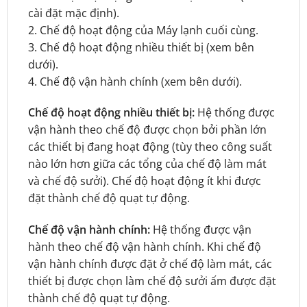
cài đặt mặc định).
2. Chế độ hoạt động của Máy lạnh cuối cùng.
3. Chế độ hoạt động nhiều thiết bị (xem bên
dưới).
4. Chế độ vận hành chính (xem bên dưới).
Chế độ hoạt động nhiều thiết bị:
Hệ thống được
vận hành theo chế độ được chọn bởi phần lớn
các thiết bị đang hoạt động (tùy theo công suất
nào lớn hơn giữa các tổng của chế độ làm mát
và chế độ sưởi). Chế độ hoạt động ít khi được
đặt thành chế độ quạt tự động.
Chế độ vận hành chính:
Hệ thống được vận
hành theo chế độ vận hành chính. Khi chế độ
vận hành chính được đặt ở chế độ làm mát, các
thiết bị được chọn làm chế độ sưởi ấm được đặt
thành chế độ quạt tự động.