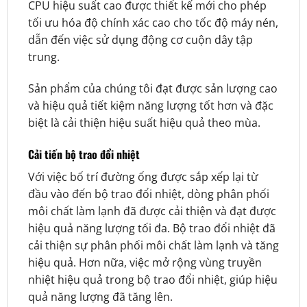
CPU hiệu suất cao được thiết kế mới cho phép
tối ưu hóa độ chính xác cao cho tốc độ máy nén,
dẫn đến việc sử dụng động cơ cuộn dây tập
trung.
Sản phẩm của chúng tôi đạt được sản lượng cao
và hiệu quả tiết kiệm năng lượng tốt hơn và đặc
biệt là cải thiện hiệu suất hiệu quả theo mùa.
Cải tiến bộ trao đổi nhiệt
Với việc bố trí đường ống được sắp xếp lại từ
đầu vào đến bộ trao đổi nhiệt, dòng phân phối
môi chất làm lạnh đã được cải thiện và đạt được
hiệu quả năng lượng tối đa. Bộ trao đổi nhiệt đã
cải thiện sự phân phối môi chất làm lạnh và tăng
hiệu quả. Hơn nữa, việc mở rộng vùng truyền
nhiệt hiệu quả trong bộ trao đổi nhiệt, giúp hiệu
quả năng lượng đã tăng lên.