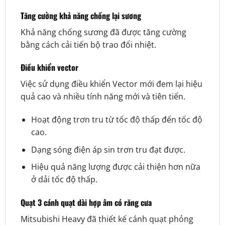
Tăng cường khả năng chống lại sương
Khả năng chống sương đã được tăng cường
bằng cách cải tiến bộ trao đổi nhiệt.
Điều khiển vector
Việc sử dụng điều khiển Vector mới đem lại hiệu
quả cao và nhiều tính năng mới và tiên tiến.
Hoạt động trơn tru từ tốc độ thấp đến tốc độ
cao.
Dạng sóng điện áp sin trơn tru đạt được.
Hiệu quả năng lượng được cải thiện hơn nữa
ở dải tốc độ thấp.
Quạt 3 cánh quạt dài hợp âm có răng cưa
Mitsubishi Heavy đã thiết kế cánh quạt phỏng