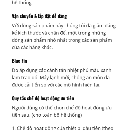
hệ thống.
Vận chuyển & lắp đặt dễ dàng
Với dòng sản phẩm này chúng tôi đã giảm đáng
kể kích thước và chân đế, một trong những
dòng sản phẩm nhỏ nhất trong các sản phẩm
của các hãng khác.
Blue Fin
Do áp dụng các cánh tản nhiệt phủ màu xanh
lam trao đổi Máy lạnh mới, chống ăn mòn đã
được cải tiến so với các mô hình hiện tại.
Quy tắc chế độ hoạt động ưu tiên
Người dùng có thể chọn chế độ hoạt động ưu
tiên sau. (cho toàn bộ hệ thống)
1. Chế độ hoạt động của thiết bị đầu tiên (theo