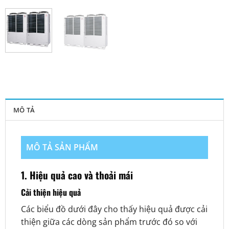
MÔ TẢ
MÔ TẢ SẢN PHẨM
1. Hiệu quả cao và thoải mái
Cải thiện hiệu quả
Các biểu đồ dưới đây cho thấy hiệu quả được cải
thiện giữa các dòng sản phẩm trước đó so với