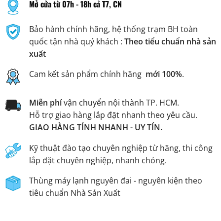
Mở cửa từ 07h - 18h cả T7, CN
Bảo hành chính hãng, hệ thống trạm BH toàn
quốc tận nhà quý khách :
Theo tiểu chuẩn nhà sản
xuất
Cam kết sản phẩm chính hãng
mới 100%
.
Miễn phí
vận chuyển nội thành TP. HCM.
Hỗ trợ giao hàng lắp đặt nhanh theo yêu cầu.
GIAO HÀNG TỈNH NHANH - UY TÍN.
Kỹ thuật đào tạo chuyên nghiệp từ hãng, thi công
lắp đặt chuyên nghiệp, nhanh chóng.
Thùng máy lạnh nguyên đai - nguyên kiện theo
tiêu chuẩn Nhà Sản Xuất